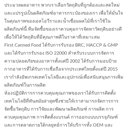
ประมวลผลอาหาร พวกเราเลือกวัตถุดิบที่ถูกต้องและสดใหม่
และแปรรูปเป็นผลิตภัณฑ์อาหารกระป๋องของเรา เพื่อให้มั่นใจ
ในคุณภาพของเอลโอวีราและน้ำเชื่อมผลไม้ที่เราใช้ใน
ผลิตภัณฑ์นี้ ทีมจัดซื้อของเราควบคุมการจัดหาวัตถุดิบอย่างดี
เพื่อให้ได้วัตถุดิบที่มีคุณภาพดีในราคาที่เหมาะสม
First Canned Food ได้รับการรับรอง BRC, HACCP & GMP
และได้รับการรับรอง ISO 22000 สำหรับระบบการจัดการ
ความปลอดภัยของอาหารตั้งแต่ปี 2002 ได้รับการมอบป้าย
กากอาหารที่ได้รับการเชื่อถือจากประเทศไทยตั้งแต่ปี 2015
เรากำลังอัพเกรดเทคโนโลยีและอุปกรณ์เพื่อสนับสนุนการเพิ่ม
ผลิตภัณฑ์ในการผลิต
ห้องปฏิบัติการการควบคุมคุณภาพของเราได้รับการติดตั้ง
เทคโนโลยีที่ทันสมัยล่าสุดซึ่งช่วยให้เราสามารถจัดการการ
จัดซื้อวัตถุดิบ การวิจัยและพัฒนาผลิตภัณฑ์ การผลิต การ
ควบคุมคุณภาพ การติดตั้งแบรนด์ การออกแบบบรรจุภัณฑ์
และการตลาดภายใต้กลยุทธ์การให้บริการทั้ง OEM และ