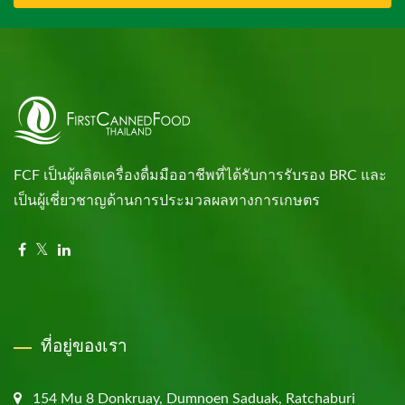
FCF เป็นผู้ผลิตเครื่องดื่มมืออาชีพที่ได้รับการรับรอง BRC และ
เป็นผู้เชี่ยวชาญด้านการประมวลผลทางการเกษตร
ที่อยู่ของเรา
154 Mu 8 Donkruay, Dumnoen Saduak, Ratchaburi