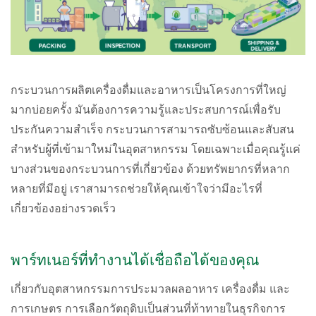
กระบวนการผลิตเครื่องดื่มและอาหารเป็นโครงการที่ใหญ่
มากบ่อยครั้ง มันต้องการความรู้และประสบการณ์เพื่อรับ
ประกันความสำเร็จ กระบวนการสามารถซับซ้อนและสับสน
สำหรับผู้ที่เข้ามาใหม่ในอุตสาหกรรม โดยเฉพาะเมื่อคุณรู้แค่
บางส่วนของกระบวนการที่เกี่ยวข้อง ด้วยทรัพยากรที่หลาก
หลายที่มีอยู่ เราสามารถช่วยให้คุณเข้าใจว่ามีอะไรที่
เกี่ยวข้องอย่างรวดเร็ว
พาร์ทเนอร์ที่ทำงานได้เชื่อถือได้ของคุณ
เกี่ยวกับอุตสาหกรรมการประมวลผลอาหาร เครื่องดื่ม และ
การเกษตร การเลือกวัตถุดิบเป็นส่วนที่ท้าทายในธุรกิจการ