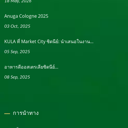
18 May, 2026
Anuga Cologne 2025
03 Oct, 2025
KULA ที่ Market City ซิดนีย์: นำเสนอในงาน...
05 Sep, 2025
อาหารดีออสเตรเลียซิดนีย์...
08 Sep, 2025
การนำทาง