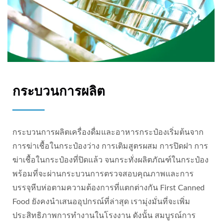
กระบวนการผลิต
กระบวนการผลิตเครื่องดื่มและอาหารกระป๋องเริ่มต้นจาก
การฆ่าเชื้อในกระป๋องว่าง การเติมสูตรผสม การปิดฝา การ
ฆ่าเชื้อในกระป๋องที่ปิดแล้ว จนกระทั่งผลิตภัณฑ์ในกระป๋อง
พร้อมที่จะผ่านกระบวนการตรวจสอบคุณภาพและการ
บรรจุหีบห่อตามความต้องการที่แตกต่างกัน First Canned
Food ยังคงนำเสนออุปกรณ์ที่ล่าสุด เรามุ่งมั่นที่จะเพิ่ม
ประสิทธิภาพการทำงานในโรงงาน ดังนั้น สมบูรณ์การ