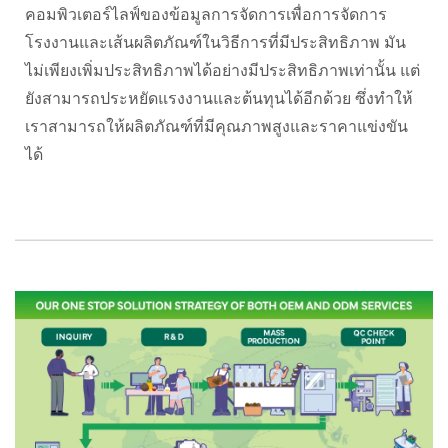
คอมพิวเตอร์ไลฟ์ของข้อมูลการจัดการเพื่อการจัดการ
โรงงานและเส้นผลิตภัณฑ์ในวิธีการที่มีประสิทธิภาพ มัน
ไม่เพียงเพิ่มประสิทธิภาพได้อย่างมีประสิทธิภาพเท่านั้น แต่
ยังสามารถประหยัดแรงงานและต้นทุนได้อีกด้วย ซึ่งทำให้
เราสามารถให้ผลิตภัณฑ์ที่มีคุณภาพสูงและราคาแข่งขัน
ได้