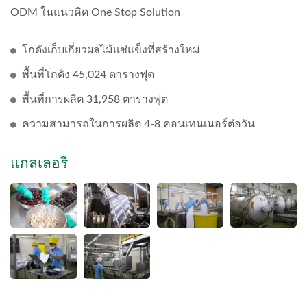
ODM ในแนวคิด One Stop Solution
โกดังเก็บเกี่ยวผลไม้แช่แข็งที่สร้างใหม่
พื้นที่โกดัง 45,024 ตารางฟุต
พื้นที่การผลิต 31,958 ตารางฟุต
ความสามารถในการผลิต 4-8 คอนเทนเนอร์ต่อวัน
แกลเลอรี