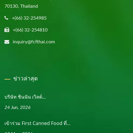
70130, Thailand
+(66) 32-254985
+(66) 32-254810
inquiry@fcfthai.com
ข่าวล่าสุด
บริษัท ชินนัน เวิลด์...
24 Jun, 2026
เข้าร่วม First Canned Food ที่...