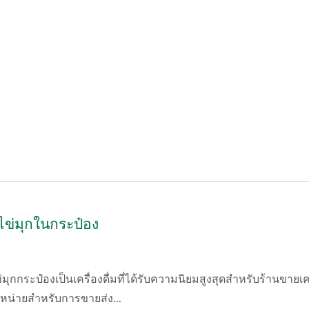
ข่มุกในกระป๋อง
ุกกระป๋องเป็นเครื่องดื่มที่ได้รับความนิยมสูงสุดสำหรับร้านขายเคร
หน่ายสำหรับการขายส่ง...