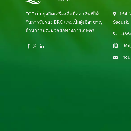
FCF เป็นผู้ผลิตเครื่องดื่มมืออาชีพที่ได้
154 
รับการรับรอง BRC และเป็นผู้เชี่ยวชาญ
Saduak, 
ด้านการประมวลผลทางการเกษตร
+(66
+(66
inqu