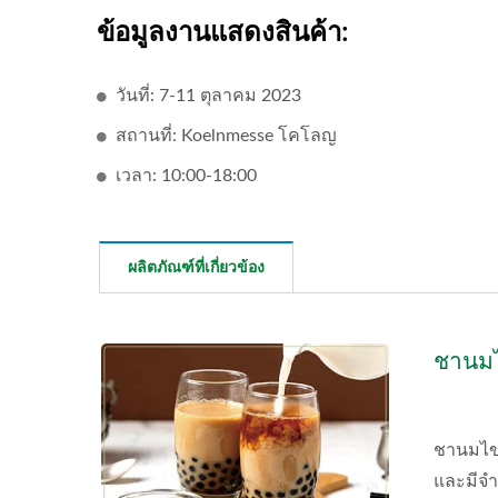
ข้อมูลงานแสดงสินค้า:
วันที่: 7-11 ตุลาคม 2023
สถานที่: Koelnmesse โคโลญ
เวลา: 10:00-18:00
ผลิตภัณฑ์ที่เกี่ยวข้อง
ชานมไ
ชานมไข่ม
และมีจำ