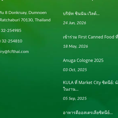
Mu 8 Donkruay, Dumnoen
บริษัท ชินนัน เวิลด์...
Ratchaburi 70130, Thailand
24 Jun, 2026
) 32-254985
เข้าร่วม First Canned Food ที่.
) 32-254810
18 May, 2026
iry@fcfthai.com
Anuga Cologne 2025
03 Oct, 2025
KULA ที่ Market City ซิดนีย์:
ในงาน...
05 Sep, 2025
อาหารดีออสเตรเลียซิดนีย์...