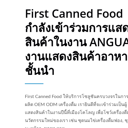
First Canned Food
กำลังเข้าร่วมการแส
สินค้าในงาน ANGUA
งานแสดงสินค้าอาหา
ชั้นนำ
First Canned Food ให้บริการโซลูชันครบวงจรในกา
ผลิต OEM ODM เครื่องดื่ม เรายินดีที่จะเข้าร่วมเป็นผู้
แสดงสินค้าในงานปีนี้ที่เมืองโคโลญ เพื่อโชว์เครื่องดื
น้ำอัดลมรสชาติ
นวัตกรรมใหม่ของเรา เช่น ชุดนมไข่เครื่องดื่มฟอง, ช