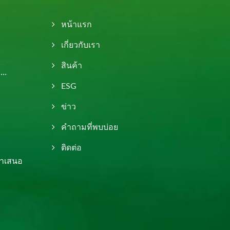
หน้าแรก
เกี่ยวกับเรา
สินค้า
..
ESG
ข่าว
คำถามที่พบบ่อย
ติดต่อ
 นำเสนอ