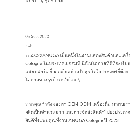
มะพร้าว, ชุดชา ฯลฯ
05 Sep, 2023
FCF
\\u0022ANUGA เป็นหนึ่งในงานแสดงสินค้าและเครื่องด
Cologne ในประเทศเยอรมนี นี่เป็นโอกาสที่ดีที่จะเรีย
แพลตฟอร์มที่ยอดเยี่ยมสำหรับธุรกิจในประเทศที่ต้อ
โอกาสทางธุรกิจระดับโลก\
หากคุณกำลังมองหา OEM ODM เครื่องดื่ม มาพบเรา
ผลิตเป็นจำนวนมาก และการจัดส่งสินค้าไปยังประเท
ยินดีที่จะพบคุณที่งาน ANUGA Cologne ปี 2023