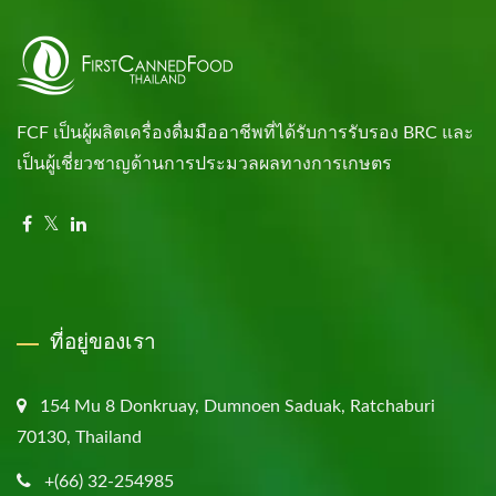
FCF เป็นผู้ผลิตเครื่องดื่มมืออาชีพที่ได้รับการรับรอง BRC และ
เป็นผู้เชี่ยวชาญด้านการประมวลผลทางการเกษตร
ที่อยู่ของเรา
154 Mu 8 Donkruay, Dumnoen Saduak, Ratchaburi
70130, Thailand
+(66) 32-254985