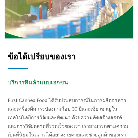
ข้อได้เปรียบของเรา
บริการสินค้าแบบเอกชน
First Canned Food ได้รับประสบการณ์ในการผลิตอาหาร
และเครื่องดื่มกระป๋องมาเกือบ 30 ปีและเชี่ยวชาญใน
เทคโนโลยีการวิจัยและพัฒนา ด้วยความคิดสร้างสรรค์
และการวิจัยตลาดที่รวดเร็วของเรา เราสามารถตามความ
เป็นที่นิยมในตลาดได้อย่างง่ายดายและช่วยลูกค้าของเรา