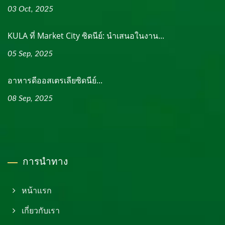
03 Oct, 2025
KULA ที่ Market City ซิดนีย์: นำเสนอในงาน...
05 Sep, 2025
อาหารดีออสเตรเลียซิดนีย์...
08 Sep, 2025
การนำทาง
หน้าแรก
เกี่ยวกับเรา