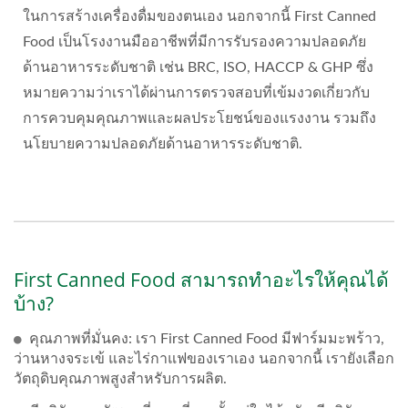
ในการสร้างเครื่องดื่มของตนเอง นอกจากนี้ First Canned
Food เป็นโรงงานมืออาชีพที่มีการรับรองความปลอดภัย
ด้านอาหารระดับชาติ เช่น BRC, ISO, HACCP & GHP ซึ่ง
หมายความว่าเราได้ผ่านการตรวจสอบที่เข้มงวดเกี่ยวกับ
การควบคุมคุณภาพและผลประโยชน์ของแรงงาน รวมถึง
นโยบายความปลอดภัยด้านอาหารระดับชาติ.
First Canned Food สามารถทำอะไรให้คุณได้
บ้าง?
คุณภาพที่มั่นคง: เรา First Canned Food มีฟาร์มมะพร้าว,
ว่านหางจระเข้ และไร่กาแฟของเราเอง นอกจากนี้ เรายังเลือก
วัตถุดิบคุณภาพสูงสำหรับการผลิต.