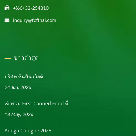
+(66) 32-254810
inquiry@fcfthai.com
ข่าวล่าสุด
บริษัท ชินนัน เวิลด์...
24 Jun, 2026
เข้าร่วม First Canned Food ที่...
18 May, 2026
Anuga Cologne 2025