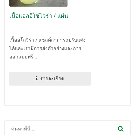
เนื้อแอลอีโซ่ไวร่า / แผ่น
เนื้ออโลวีร่า / แซลด์สามารถปรับแต่ง
ได้และเรามีการส่งตัวอย่างและการ
ออกแบบฟรี...
รายละเอียด