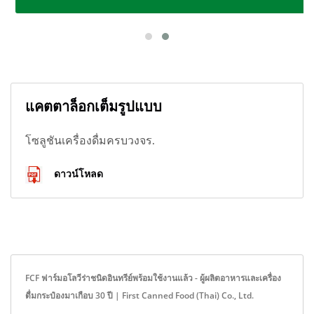
แคตตาล็อกเต็มรูปแบบ
โซลูชันเครื่องดื่มครบวงจร.
ดาวน์โหลด
FCF ฟาร์มอโลวีร่าชนิดอินทรีย์พร้อมใช้งานแล้ว - ผู้ผลิตอาหารและเครื่อง
ดื่มกระป๋องมาเกือบ 30 ปี | First Canned Food (Thai) Co., Ltd.