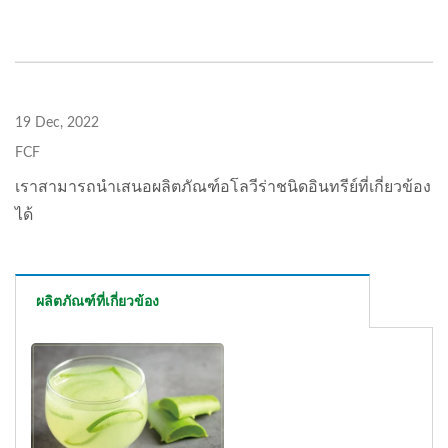
19 Dec, 2022
FCF
เราสามารถนำเสนอผลิตภัณฑ์อโลวีร่าชนิดอินทรีย์ที่เกี่ยวข้อง
ได้
ผลิตภัณฑ์ที่เกี่ยวข้อง