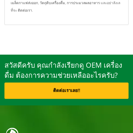
เมล็ดกาแฟส่งออก
,
วัตถุดิบเครื่องดื่ม
,
การประมวลผลอาหาร
และอย่าลังเล
ที่จะ
ติดต่อเรา
.
สวัสดีครับ คุณกำลังเรียกดู OEM เครื่อง
ดื่ม ต้องการความช่วยเหลืออะไรครับ?
ติดต่อเราเลย!!