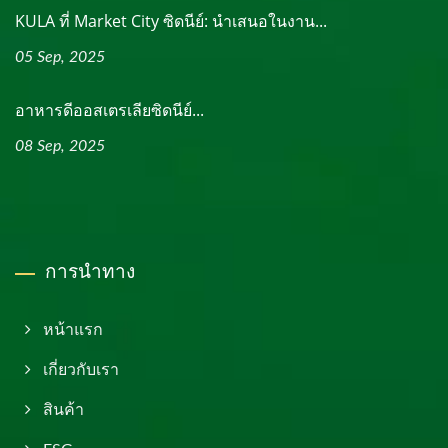
KULA ที่ Market City ซิดนีย์: นำเสนอในงาน...
05 Sep, 2025
อาหารดีออสเตรเลียซิดนีย์...
08 Sep, 2025
การนำทาง
หน้าแรก
เกี่ยวกับเรา
สินค้า