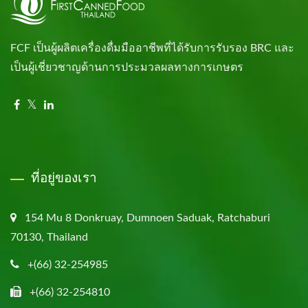
FCF เป็นผู้ผลิตเครื่องดื่มมืออาชีพที่ได้รับการรับรอง BRC และ
เป็นผู้เชี่ยวชาญด้านการประมวลผลทางการเกษตร
ที่อยู่ของเรา
154 Mu 8 Donkruay, Dumnoen Saduak, Ratchaburi
70130, Thailand
+(66) 32-254985
+(66) 32-254810