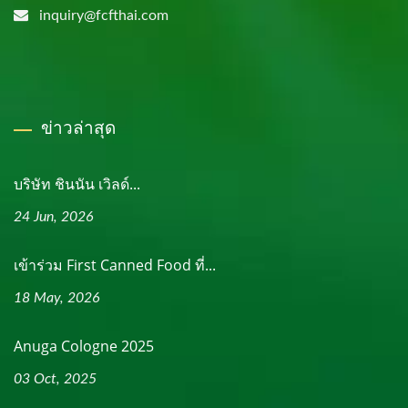
inquiry@fcfthai.com
ข่าวล่าสุด
บริษัท ชินนัน เวิลด์...
24 Jun, 2026
เข้าร่วม First Canned Food ที่...
18 May, 2026
Anuga Cologne 2025
03 Oct, 2025