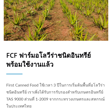
FCF ฟาร์มอโลวีร่าชนิดอินทรีย์
พร้อมใช้งานแล้ว
First Canned Food ใช้เวลา 3 ปีในการเริ่มต้นพื้นที่อโลวีร่า
ชนิดอินทรีย์ เราเพิ่งได้รับการรับรองสำหรับเกษตรอินทรีย์
TAS 9000 ส่วนที่ 1-2009 จากกระทรวงเกษตรและสหกรณ์
ในประเทศไทย