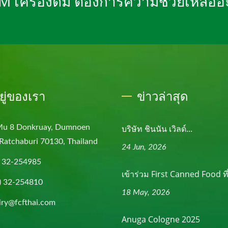
EM เครื่องดื่ม ต้องการความช่วยเหลือ
อยู่ของเรา
ข่าวล่าสุด
Mu 8 Donkruay, Dumnoen
บริษัท ชินนัน เวิลด์...
Ratchaburi 70130, Thailand
24 Jun, 2026
) 32-254985
เข้าร่วม First Canned Food ที่.
) 32-254810
18 May, 2026
iry@fcfthai.com
Anuga Cologne 2025