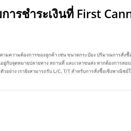
ขการชำระเงินที่ First Can
ตามความต้องการของลูกค้า เช่น ขนาดกระป๋อง ปริมาณการสั่งซื้อ 
ยู่กับจุดหมายปลายทาง สถานที่ และเวลาขนส่ง หากต้องการสอบถา
ตัวอย่าง เรายังสามารถรับ L/C, T/T สำหรับการสั่งซื้อเชิงพาณิชย์