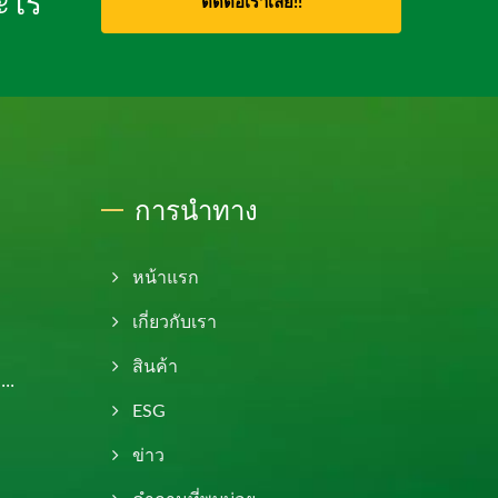
อะไร
ติดต่อเราเลย!!
การนำทาง
หน้าแรก
เกี่ยวกับเรา
สินค้า
..
ESG
ข่าว