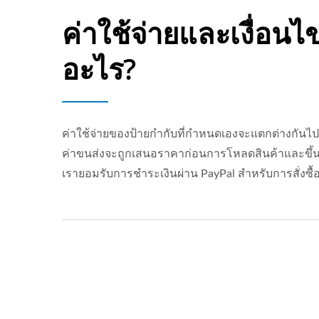
ค่าใช้จ่ายและเงื่อนไ
อะไร?
ค่าใช้จ่ายของป้ายกำกับที่กำหนดเองจะแตกต่างกันไป
ค่าขนส่งจะถูกเสนอราคาก่อนการโหลดสินค้าและขึ้นอ
เรายอมรับการชำระเงินผ่าน PayPal สำหรับการสั่งซื้อ