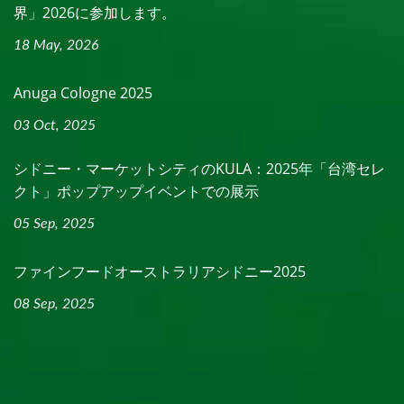
界」2026に参加します。
18 May, 2026
Anuga Cologne 2025
03 Oct, 2025
シドニー・マーケットシティのKULA：2025年「台湾セレ
クト」ポップアップイベントでの展示
05 Sep, 2025
ファインフードオーストラリアシドニー2025
08 Sep, 2025