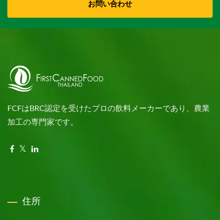
お問い合わせ
FCFはBRC認定を受けたプロの飲料メーカーであり、農業
加工の専門家です。
住所