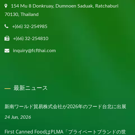
154 Mu 8 Donkruay, Dumnoen Saduak, Ratchaburi
70130, Thailand
+(66) 32-254985
+(66) 32-254810
inquiry@fcfthai.com
最新ニュース
新南ワールド貿易株式会社が2026年のフード台北に出展
24 Jun, 2026
First Canned FoodはPLMA「プライベートブランドの世