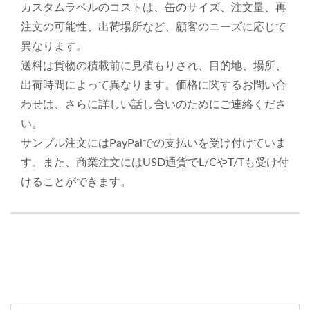
カスタムラベルのコストは、缶のサイズ、注文量、再
注文の可能性、出荷場所など、顧客のニーズに応じて
異なります。
送料は貨物の積載前に見積もりされ、目的地、場所、
出荷時間によって異なります。価格に関するお問い合
わせは、さらに詳しい話し合いのためにご連絡くださ
い。
サンプル注文にはPayPalでの支払いを受け付けていま
す。また、商業注文にはUSD通貨でL/CやT/Tも受け付
けることができます。