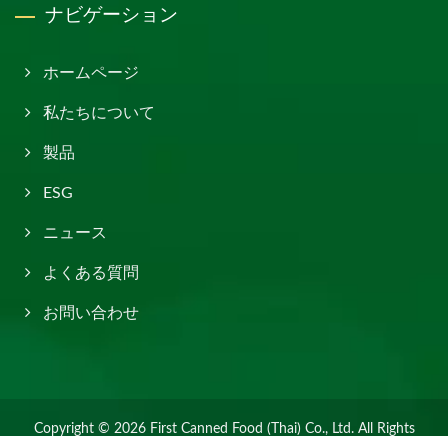
ナビゲーション
ホームページ
私たちについて
製品
ESG
ニュース
よくある質問
お問い合わせ
Copyright © 2026
First Canned Food (Thai) Co., Ltd.
All Rights