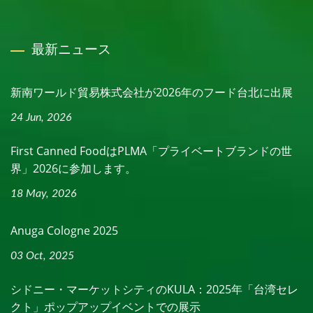
最新ニュース
新南ワールド貿易株式会社が2026年のフード台北に出展
24 Jun, 2026
First Canned FoodはPLMA「プライベートブランドの世
界」2026に参加します。
18 May, 2026
Anuga Cologne 2025
03 Oct, 2025
シドニー・マーケットシティのKULA：2025年「台湾セレ
クト」ポップアップイベントでの展示