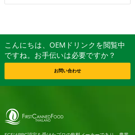
こんにちは、OEMドリンクを閲覧中
ですね。お手伝いは必要ですか？
お問い合わせ