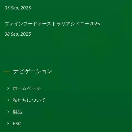
05 Sep, 2025
ファインフードオーストラリアシドニー2025
08 Sep, 2025
ナビゲーション
ホームページ
私たちについて
製品
ESG