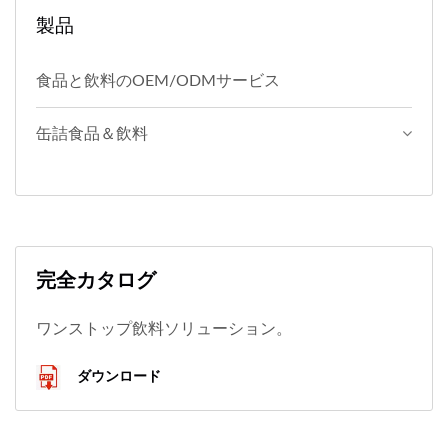
製品
食品と飲料のOEM/ODMサービス
缶詰食品＆飲料
完全カタログ
ワンストップ飲料ソリューション。
ダウンロード