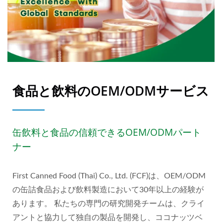
食品と飲料のOEM/ODMサービス
缶飲料と食品の信頼できるOEM/ODMパート
ナー
First Canned Food (Thai) Co., Ltd. (FCF)は、OEM/ODM
の缶詰食品および飲料製造において30年以上の経験が
あります。 私たちの専門の研究開発チームは、クライ
アントと協力して独自の製品を開発し、ココナッツベ