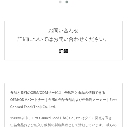
お問い合わせ
詳細についてはお問い合わせください。
詳細
食品と飲料のOEM/ODMサービス - 缶飲料と食品の信頼できる
OEM/ODMパートナー | 台湾の缶詰食品および缶飲料メーカー | First
Canned Food (Thai) Co., Ltd.
1988年以来、First Canned Food (Thai) Co., Ltd.はタイに拠点を置き、
缶詰食品および缶入り飲料の製造業者として活動しています。 彼らの