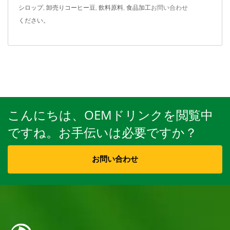
シロップ
,
卸売りコーヒー豆
,
飲料原料
,
食品加工
お問い合わせ
ください。
こんにちは、OEMドリンクを閲覧中
ですね。お手伝いは必要ですか？
お問い合わせ