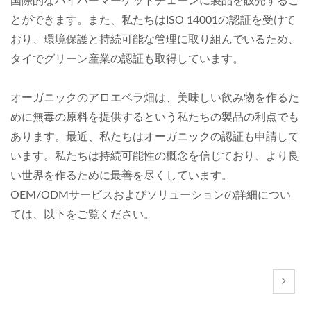
国際的なハイパーマーケットチェーンに製品を販売するこ
とができます。また、私たちはISO 14001の認証を受けて
おり、環境保護と持続可能な管理に取り組んでいるため、
タイでグリーン産業の認証も取得しています。
オーガニックのアロエベラ畑は、美味しい飲み物を作るた
めに無毒の原料を提供するという私たちの製品の利点でも
あります。最近、私たちはオーガニックの認証も申請して
います。私たちは持続可能性の概念を信じており、より良
い世界を作るために最善を尽くしています。
OEM/ODMサービスおよびソリューションの詳細につい
ては、以下をご覧ください。