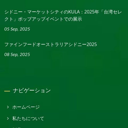
シドニー・マーケットシティのKULA：2025年「台湾セレ
クト」ポップアップイベントでの展示
05 Sep, 2025
ファインフードオーストラリアシドニー2025
08 Sep, 2025
ナビゲーション
ホームページ
私たちについて