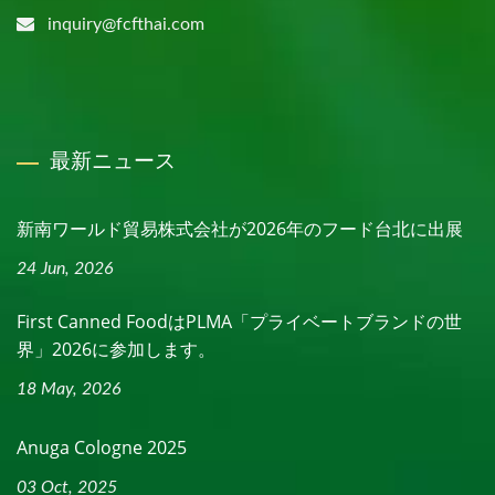
inquiry@fcfthai.com
最新ニュース
新南ワールド貿易株式会社が2026年のフード台北に出展
24 Jun, 2026
First Canned FoodはPLMA「プライベートブランドの世
界」2026に参加します。
18 May, 2026
Anuga Cologne 2025
03 Oct, 2025