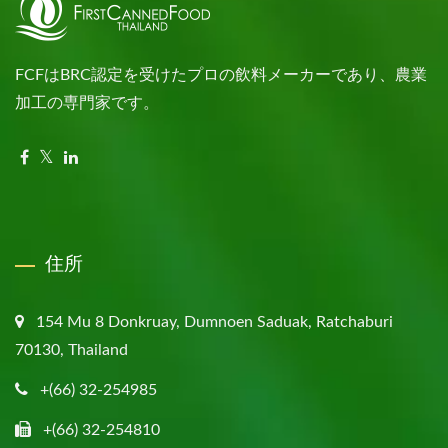
FCFはBRC認定を受けたプロの飲料メーカーであり、農業
加工の専門家です。
住所
154 Mu 8 Donkruay, Dumnoen Saduak, Ratchaburi
70130, Thailand
+(66) 32-254985
+(66) 32-254810