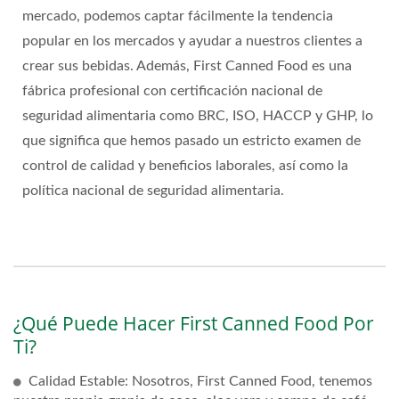
mercado, podemos captar fácilmente la tendencia
popular en los mercados y ayudar a nuestros clientes a
crear sus bebidas. Además, First Canned Food es una
fábrica profesional con certificación nacional de
seguridad alimentaria como BRC, ISO, HACCP y GHP, lo
que significa que hemos pasado un estricto examen de
control de calidad y beneficios laborales, así como la
política nacional de seguridad alimentaria.
¿Qué Puede Hacer First Canned Food Por
Ti?
Calidad Estable: Nosotros, First Canned Food, tenemos