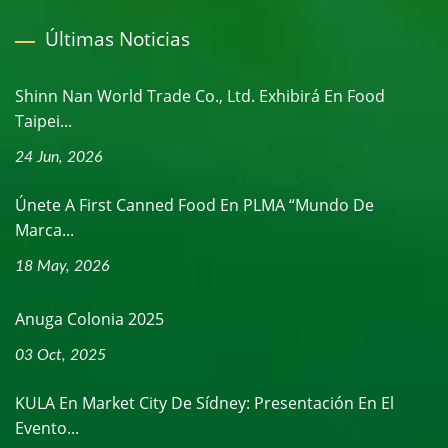
Últimas Noticias
Shinn Nan World Trade Co., Ltd. Exhibirá En Food
Taipei...
24 Jun, 2026
Únete A First Canned Food En PLMA “Mundo De
Marca...
18 May, 2026
Anuga Colonia 2025
03 Oct, 2025
KULA En Market City De Sídney: Presentación En El
Evento...