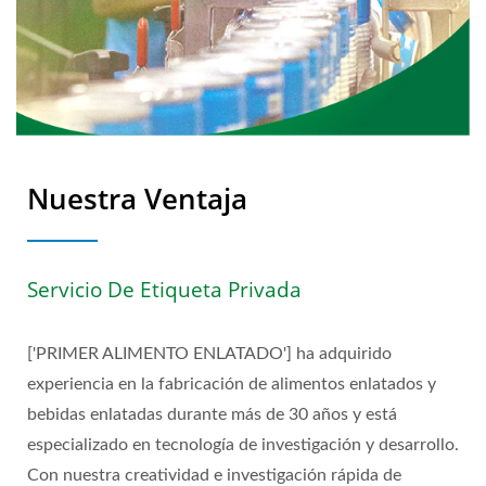
Nuestra Ventaja
Servicio De Etiqueta Privada
['PRIMER ALIMENTO ENLATADO'] ha adquirido
experiencia en la fabricación de alimentos enlatados y
bebidas enlatadas durante más de 30 años y está
especializado en tecnología de investigación y desarrollo.
Con nuestra creatividad e investigación rápida de