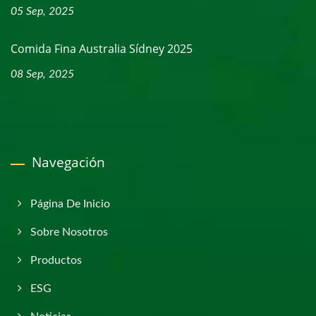
05 Sep, 2025
Comida Fina Australia Sídney 2025
08 Sep, 2025
Navegación
Página De Inicio
Sobre Nosotros
Productos
ESG