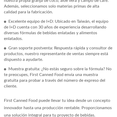
nuestra propia granja de coco, aloe vera y campo de café.
Además, seleccionamos solo materias primas de alta
calidad para la fabricación.
Excelente equipo de I+D: Ubicado en Taiwán, el equipo
de I+D cuenta con 30 años de experiencia desarrollando
diversas fórmulas de bebidas enlatadas y alimentos
enlatados.
Gran soporte postventa: Respuesta rápida y consultor de
productos, nuestro representante de ventas siempre está
dispuesto a ayudarte.
Muestra gratuita: ¿No estás seguro sobre la fórmula? No
te preocupes, First Canned Food envía una muestra
gratuita para probar a través del número de expreso del
cliente.
First Canned Food puede llevar tu idea desde un concepto
innovador hasta una producción rentable. Proporcionamos
una solución integral para tu proyecto de bebidas.