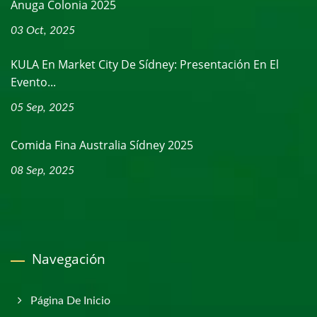
Anuga Colonia 2025
03 Oct, 2025
KULA En Market City De Sídney: Presentación En El
Evento...
05 Sep, 2025
Comida Fina Australia Sídney 2025
08 Sep, 2025
Navegación
Página De Inicio