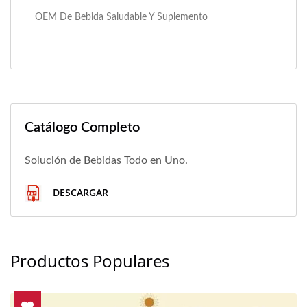
OEM De Bebida Saludable Y Suplemento
Catálogo Completo
Solución de Bebidas Todo en Uno.
DESCARGAR
Productos Populares