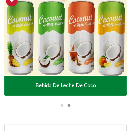
Bebida De Leche De Coco