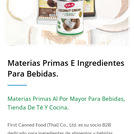
Materias Primas E Ingredientes
Para Bebidas.
Materias Primas Al Por Mayor Para Bebidas,
Tienda De Té Y Cocina.
First Canned Food (Thai) Co., Ltd. es su socio B2B
dedicado para ingredientes de alimentos y bebidas