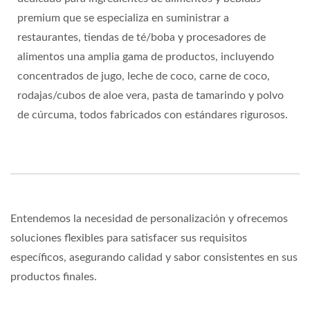
premium que se especializa en suministrar a
restaurantes, tiendas de té/boba y procesadores de
alimentos una amplia gama de productos, incluyendo
concentrados de jugo, leche de coco, carne de coco,
rodajas/cubos de aloe vera, pasta de tamarindo y polvo
de cúrcuma, todos fabricados con estándares rigurosos.
Entendemos la necesidad de personalización y ofrecemos
soluciones flexibles para satisfacer sus requisitos
específicos, asegurando calidad y sabor consistentes en sus
productos finales.