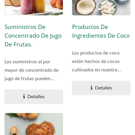
Suministros De
Productos De
Concentrado De Jugo
Ingredientes De Coco
De Frutas.
Los productos de coco
están hechos de cocos
Los suministros al por
cultivados en nuestra
mayor de concentrado de
propia granja y utilizamos...
jugo de frutas pueden
proporcionar múltiples...
Detalles
Detalles