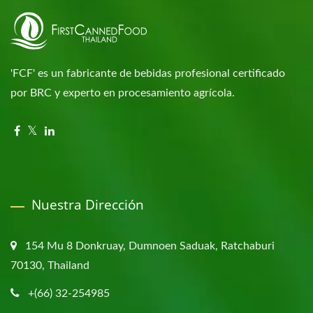
'FCF' es un fabricante de bebidas profesional certificado
por BRC y experto en procesamiento agrícola.
Nuestra Dirección
154 Mu 8 Donkruay, Dumnoen Saduak, Ratchaburi
70130, Thailand
+(66) 32-254985