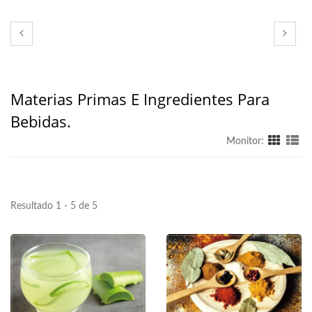
Materias Primas E Ingredientes Para
Bebidas.
Monitor:
Resultado 1 - 5 de 5