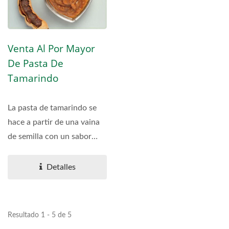
Venta Al Por Mayor
De Pasta De
Tamarindo
La pasta de tamarindo se
hace a partir de una vaina
de semilla con un sabor
único agridulce....
Detalles
Resultado 1 - 5 de 5