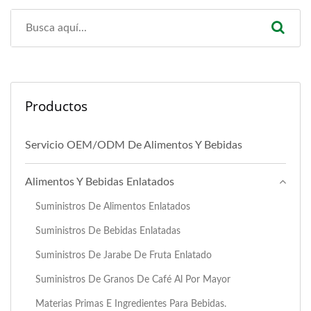
Productos
Servicio OEM/ODM De Alimentos Y Bebidas
Alimentos Y Bebidas Enlatados
Suministros De Alimentos Enlatados
Suministros De Bebidas Enlatadas
Suministros De Jarabe De Fruta Enlatado
Suministros De Granos De Café Al Por Mayor
Materias Primas E Ingredientes Para Bebidas.