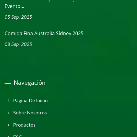
Evento...
05 Sep, 2025
Comida Fina Australia Sídney 2025
08 Sep, 2025
Navegación
Página De Inicio
Sobre Nosotros
Productos