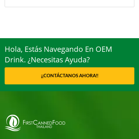
Hola, Estás Navegando En OEM
Drink. ¿Necesitas Ayuda?
¡¡CONTÁCTANOS AHORA!!