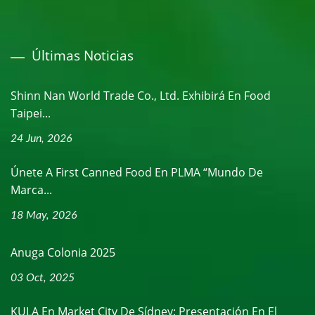
Últimas Noticias
Shinn Nan World Trade Co., Ltd. Exhibirá En Food
Taipei...
24 Jun, 2026
Únete A First Canned Food En PLMA “Mundo De
Marca...
18 May, 2026
Anuga Colonia 2025
03 Oct, 2025
KULA En Market City De Sídney: Presentación En El