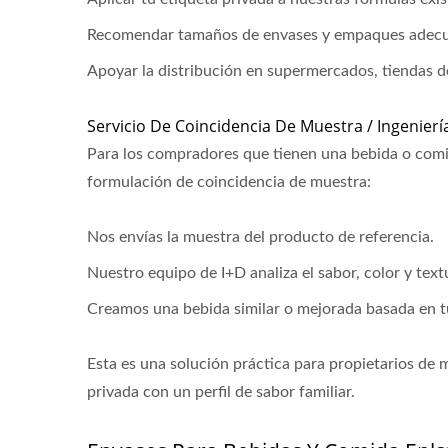
Recomendar tamaños de envases y empaques adecua
Apoyar la distribución en supermercados, tiendas d
Servicio De Coincidencia De Muestra / Ingenierí
Para los compradores que tienen una bebida o comi
formulación de coincidencia de muestra:
Nos envías la muestra del producto de referencia.
Nuestro equipo de I+D analiza el sabor, color y text
Creamos una bebida similar o mejorada basada en t
Esta es una solución práctica para propietarios d
privada con un perfil de sabor familiar.