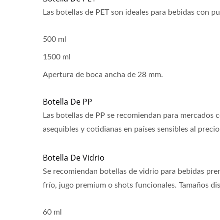
Las botellas de PET son ideales para bebidas con pu
500 ml
1500 ml
Apertura de boca ancha de 28 mm.
Botella De PP
Las botellas de PP se recomiendan para mercados co
asequibles y cotidianas en países sensibles al precio
Botella De Vidrio
Se recomiendan botellas de vidrio para bebidas pr
frío, jugo premium o shots funcionales. Tamaños di
60 ml