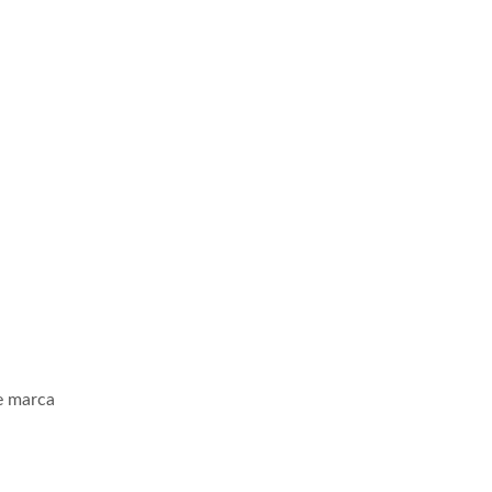
e marca