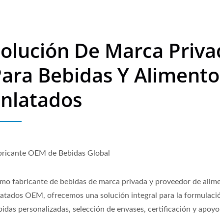
olución De Marca Priva
ara Bebidas Y Alimento
Enlatados
bricante OEM de Bebidas Global
mo fabricante de bebidas de marca privada y proveedor de alim
latados OEM, ofrecemos una solución integral para la formulaci
idas personalizadas, selección de envases, certificación y apoyo 