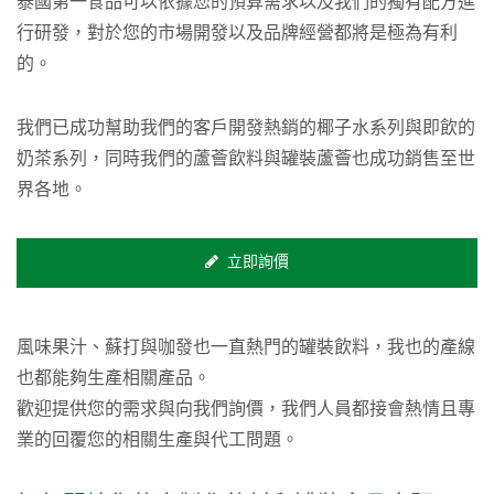
泰國第一食品可以依據您的預算需求以及我們的獨有配方進
行研發，對於您的市場開發以及品牌經營都將是極為有利
的。
我們已成功幫助我們的客戶開發熱銷的椰子水系列與即飲的
奶茶系列，同時我們的蘆薈飲料與罐裝蘆薈也成功銷售至世
界各地。
立即詢價
風味果汁、蘇打與咖發也一直熱門的罐裝飲料，我也的產線
也都能夠生產相關產品。
歡迎提供您的需求與向我們詢價，我們人員都接會熱情且專
業的回覆您的相關生產與代工問題。