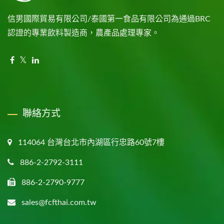
信男國際貿易有限公司/泰國第一食品有限公司為通過BRC
認證的專業飲料製造商，農產品處理專家。
聯絡方式
114064 台灣台北市內湖區行忠路60號7樓
886-2-2792-3111
886-2-2790-9777
sales@fcfthai.com.tw