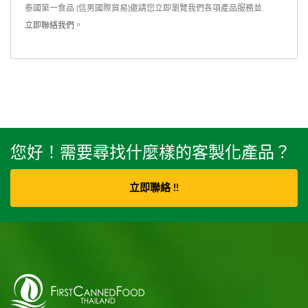
泰國第一食品 (信男國際貿易)邀請您立即瀏覽我們各項產品服務並
立即聯絡我們
。
您好！需要尋找什麼樣的客製化產品？
立即聯絡 !!