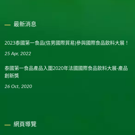
最新消息
2023泰國第一食品(信男國際貿易)參與國際食品飲料大展！
25 Apr, 2022
泰國第一食品產品入圍2020年法國國際食品飲料大展-產品
創新獎
26 Oct, 2020
網頁導覽