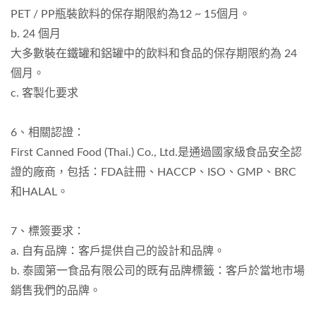
PET / PP瓶裝飲料的保存期限約為12 ~ 15個月。
b. 24 個月
大多數裝在鐵罐和鋁罐中的飲料和食品的保存期限約為 24
個月。
c. 客製化要求
6、相關認證：
First Canned Food (Thai.) Co., Ltd.是通過國家級食品安全認
證的廠商，包括：FDA註冊、HACCP、ISO、GMP、BRC
和HALAL。
7、標簽要求：
a. 自有品牌：客戶提供自己的設計和品牌。
b. 泰國第一食品有限公司的既有品牌標籤：客戶於當地市場
銷售我們的品牌。