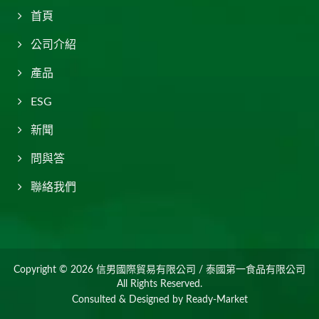
首頁
公司介紹
產品
ESG
新聞
問與答
聯絡我們
Copyright © 2026
信男國際貿易有限公司 / 泰國第一食品有限公司
All Rights Reserved.
Consulted & Designed by
Ready-Market