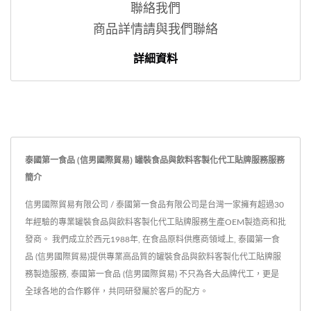
聯絡我們
商品詳情請與我們聯絡
詳細資料
泰國第一食品 (信男國際貿易) 罐裝食品與飲料客製化代工貼牌服務服務
簡介
信男國際貿易有限公司 / 泰國第一食品有限公司是台灣一家擁有超過30
年經驗的專業罐裝食品與飲料客製化代工貼牌服務生產OEM製造商和批
發商。 我們成立於西元1988年, 在食品原料供應商領域上, 泰國第一食
品 (信男國際貿易)提供專業高品質的罐裝食品與飲料客製化代工貼牌服
務製造服務, 泰國第一食品 (信男國際貿易) 不只為各大品牌代工，更是
全球各地的合作夥伴，共同研發屬於客戶的配方。