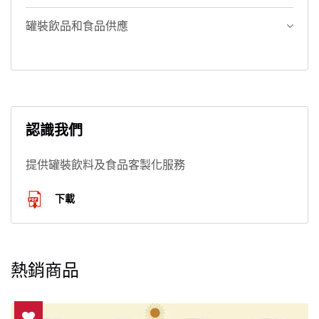
罐裝飲品和食品供應
認識我們
提供罐裝飲料及食品客製化服務
下載
熱銷商品