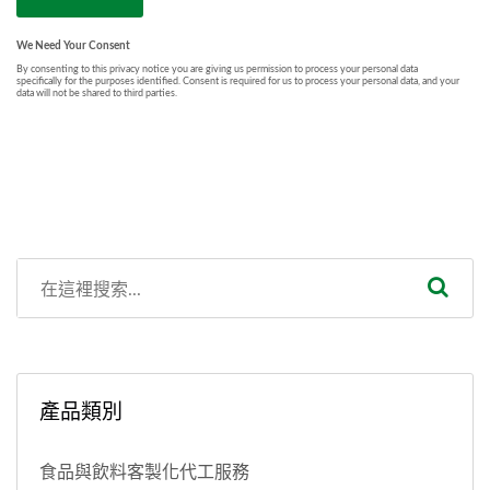
產品類別
食品與飲料客製化代工服務