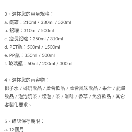
3、選擇您的容量規格：
a. 鐵罐：210ml / 330ml / 520ml
b. 鋁罐：310ml / 500ml
c. 瘦長鋁罐：250ml / 310ml
d. PET瓶：500ml / 1500ml
e. PP瓶：350ml / 500ml
f. 玻璃瓶：60ml / 200ml / 300ml
4、選擇您的內容物：
椰子水 / 椰奶飲品 / 蘆薈飲品 / 蘆薈風味飲品 / 果汁 / 能量
飲品 / 泡泡奶茶 / 起泡 / 茶 / 咖啡 / 香草 / 免疫飲品 / 其它
客製化要求。
5、確認保存期限：
a. 12個月