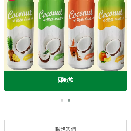
椰奶飲
聯絡我們