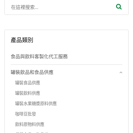
產品類別
食品與飲料客製化代工服務
罐裝飲品和食品供應
罐裝食品供應
罐裝飲料供應
罐裝水果糖漿原料供應
咖啡豆批發
飲料原物料供應