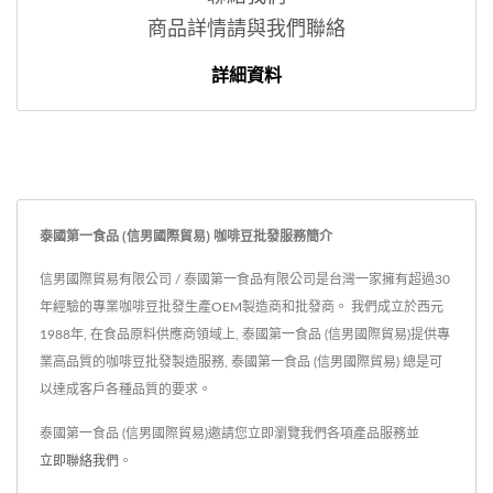
商品詳情請與我們聯絡
詳細資料
泰國第一食品 (信男國際貿易) 咖啡豆批發服務簡介
信男國際貿易有限公司 / 泰國第一食品有限公司是台灣一家擁有超過30
年經驗的專業咖啡豆批發生產OEM製造商和批發商。 我們成立於西元
1988年, 在食品原料供應商領域上, 泰國第一食品 (信男國際貿易)提供專
業高品質的咖啡豆批發製造服務, 泰國第一食品 (信男國際貿易) 總是可
以達成客戶各種品質的要求。
泰國第一食品 (信男國際貿易)邀請您立即瀏覽我們各項產品服務並
立即聯絡我們
。