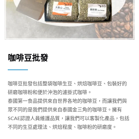
咖啡豆批發
咖啡豆批發包括整袋咖啡生豆、烘焙咖啡豆、包裝好的
研磨咖啡粉和便於沖泡的濾掛式咖啡。
泰國第一食品提供來自世界各地的咖啡豆，而讓我們與
眾不同的是我們提供來自泰國金三角的咖啡豆。擁有
SCAE認證人員維護品質，讓我們可以客製化產品，包括
不同的生豆處理法、烘焙程度、咖啡粉的研磨度。