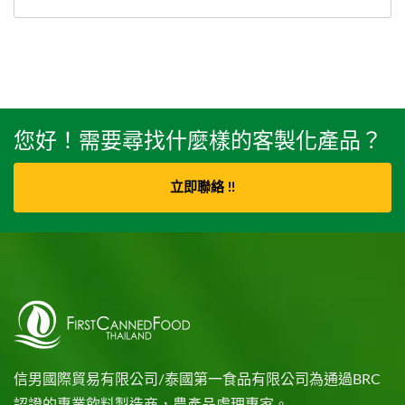
您好！需要尋找什麼樣的客製化產品？
立即聯絡 !!
信男國際貿易有限公司/泰國第一食品有限公司為通過BRC