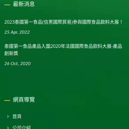
最新消息
2023泰國第一食品(信男國際貿易)參與國際食品飲料大展！
25 Apr, 2022
泰國第一食品產品入圍2020年法國國際食品飲料大展-產品
創新獎
26 Oct, 2020
網頁導覽
首頁
公司介紹