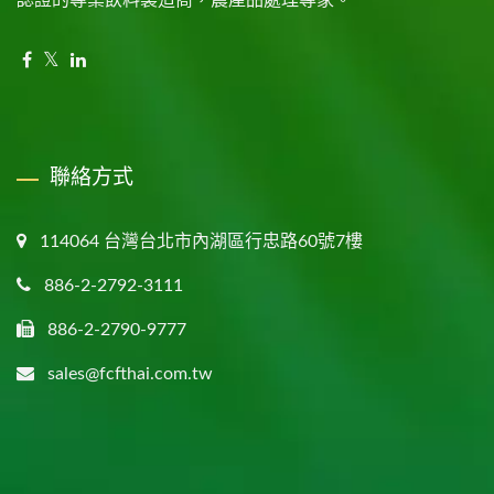
認證的專業飲料製造商，農產品處理專家。
聯絡方式
114064 台灣台北市內湖區行忠路60號7樓
886-2-2792-3111
886-2-2790-9777
sales@fcfthai.com.tw