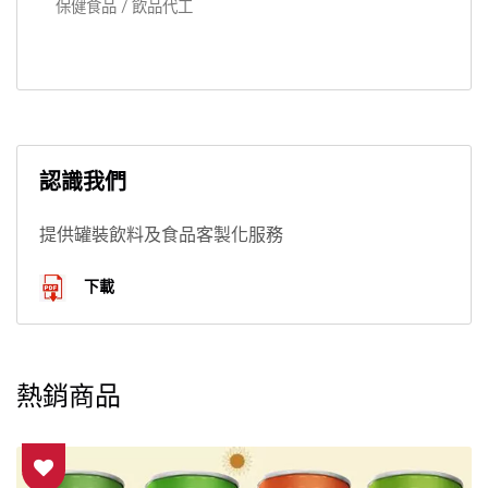
保健食品 / 飲品代工
認識我們
提供罐裝飲料及食品客製化服務
下載
熱銷商品