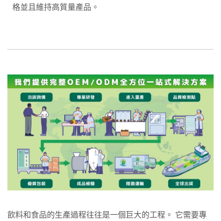
格並且維持高質量產品。
飲料和食品的生產過程往往是一個巨大的工程。 它需要專