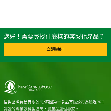
您好！需要尋找什麼樣的客製化產品？
立即聯絡 !!
信男國際貿易有限公司/泰國第一食品有限公司為通過BRC
認證的專業飲料製造商，農產品處理專家。