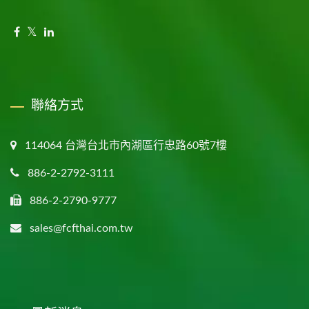
聯絡方式
114064 台灣台北市內湖區行忠路60號7樓
886-2-2792-3111
886-2-2790-9777
sales@fcfthai.com.tw