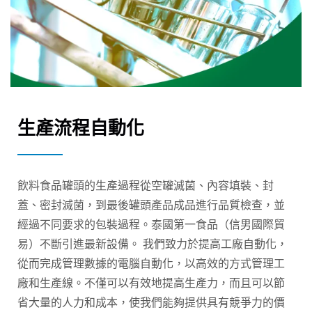
生產流程自動化
飲料食品罐頭的生產過程從空罐滅菌、內容填裝、封
蓋、密封滅菌，到最後罐頭產品成品進行品質檢查，並
經過不同要求的包裝過程。泰國第一食品（信男國際貿
易）不斷引進最新設備。 我們致力於提高工廠自動化，
從而完成管理數據的電腦自動化，以高效的方式管理工
廠和生產線。不僅可以有效地提高生產力，而且可以節
省大量的人力和成本，使我們能夠提供具有競爭力的價