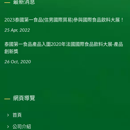
最新消息
2023泰國第一食品(信男國際貿易)參與國際食品飲料大展！
25 Apr, 2022
泰國第一食品產品入圍2020年法國國際食品飲料大展-產品
創新獎
26 Oct, 2020
網頁導覽
首頁
公司介紹