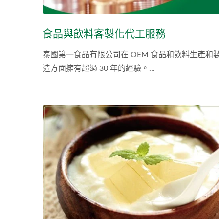
食品與飲料客製化代工服務
泰國第一食品有限公司在 OEM 食品和飲料生產和
造方面擁有超過 30 年的經驗。...