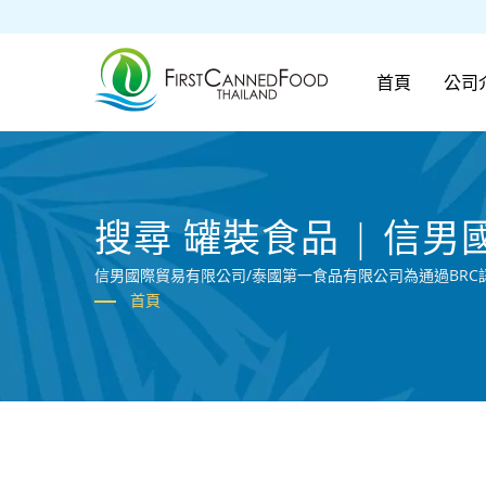
首頁
公司
搜尋 罐裝食品 | 信
信男國際貿易有限公司/泰國第一食品有限公司為通過BR
首頁