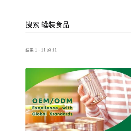
搜索 罐裝食品
結果 1 - 11 的 11