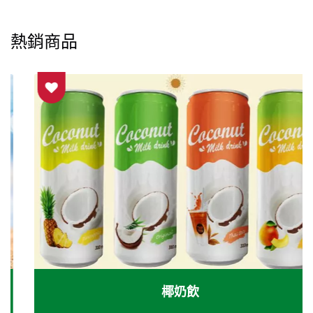
熱銷商品
椰奶飲