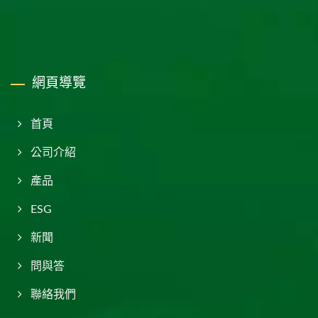
網頁導覽
首頁
公司介紹
產品
ESG
新聞
問與答
聯絡我們