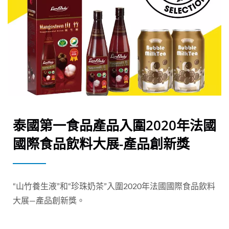
泰國第一食品產品入圍2020年法國
國際食品飲料大展-產品創新獎
“山竹養生液”和“珍珠奶茶”入圍2020年法國國際食品飲料
大展—產品創新獎。