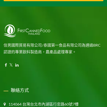
信男國際貿易有限公司/泰國第一食品有限公司為通過BRC
認證的專業飲料製造商，農產品處理專家。
聯絡方式
114064 台灣台北市內湖區行忠路60號7樓