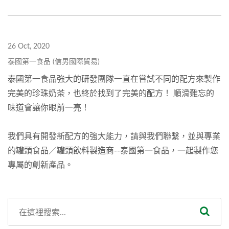
26 Oct, 2020
泰國第一食品 (信男國際貿易)
泰國第一食品強大的研發團隊一直在嘗試不同的配方來製作
完美的珍珠奶茶，也終於找到了完美的配方！ 順滑難忘的
味道會讓你眼前一亮！
我們具有開發新配方的強大能力，請與我們聯繫，並與專業
的罐頭食品／罐頭飲料製造商--泰國第一食品，一起製作您
專屬的創新產品。