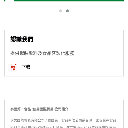
認識我們
提供罐裝飲料及食品客製化服務
下載
泰國第一食品 (信男國際貿易)公司簡介
信男國際貿易有限公司 / 泰國第一食品有限公司是台灣一家專業在食品
原料供應商的OEM製造商和批發商。成立於西元1988年並擁有超過30