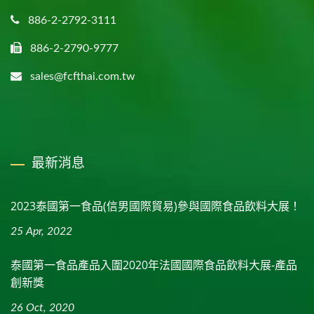
886-2-2792-3111
886-2-2790-9777
sales@fcfthai.com.tw
最新消息
2023泰國第一食品(信男國際貿易)參與國際食品飲料大展！
25 Apr, 2022
泰國第一食品產品入圍2020年法國國際食品飲料大展-產品
創新獎
26 Oct, 2020