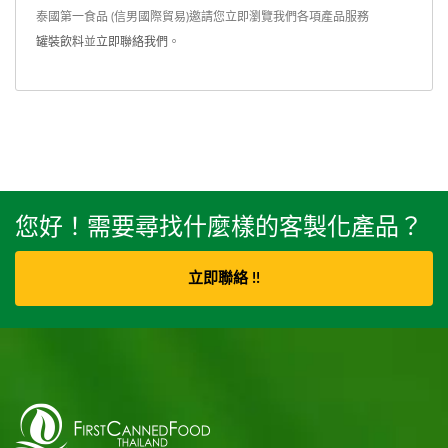
泰國第一食品 (信男國際貿易)邀請您立即瀏覽我們各項產品服務
罐裝飲料
並
立即聯絡我們
。
您好！需要尋找什麼樣的客製化產品？
立即聯絡 !!