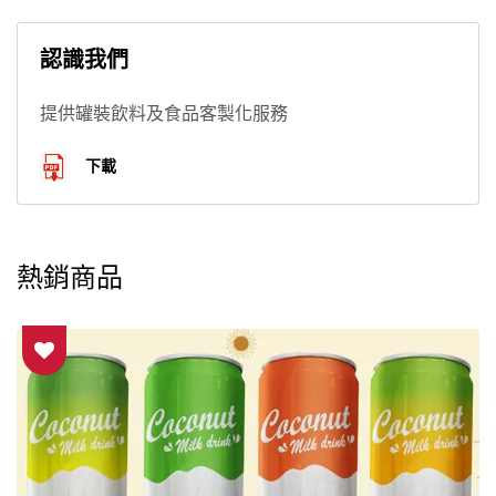
認識我們
提供罐裝飲料及食品客製化服務
下載
熱銷商品