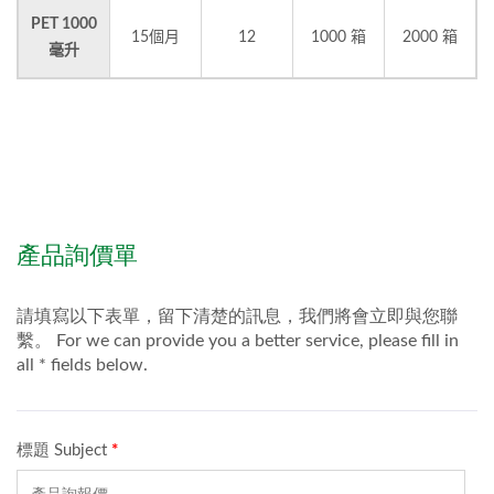
PET 1000
15個月
12
1000 箱
2000 箱
毫升