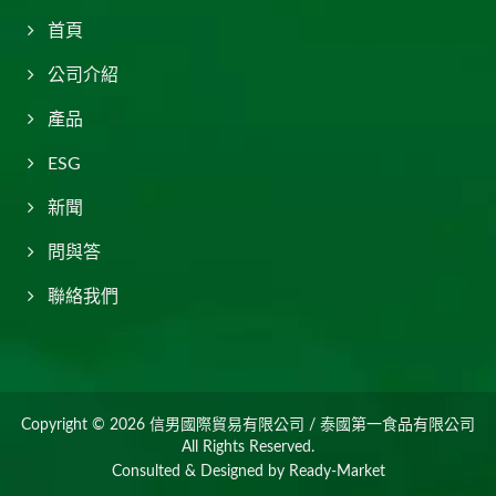
首頁
公司介紹
產品
ESG
新聞
問與答
聯絡我們
Copyright © 2026
信男國際貿易有限公司 / 泰國第一食品有限公司
All Rights Reserved.
Consulted & Designed by
Ready-Market