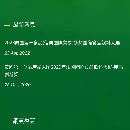
最新消息
2023泰國第一食品(信男國際貿易)參與國際食品飲料大展！
25 Apr, 2022
泰國第一食品產品入圍2020年法國國際食品飲料大展-產品
創新獎
26 Oct, 2020
網頁導覽