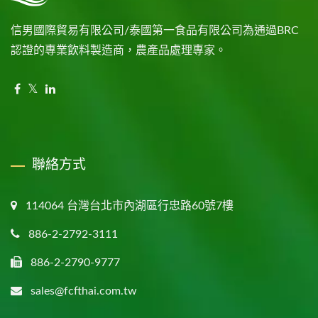
信男國際貿易有限公司/泰國第一食品有限公司為通過BRC
認證的專業飲料製造商，農產品處理專家。
聯絡方式
114064 台灣台北市內湖區行忠路60號7樓
886-2-2792-3111
886-2-2790-9777
sales@fcfthai.com.tw