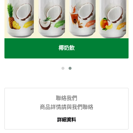
椰奶飲
聯絡我們
商品詳情請與我們聯絡
詳細資料