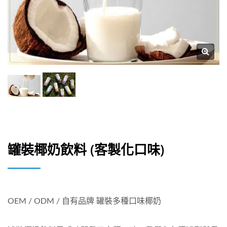
罐裝椰奶飲料 (客製化口味)
OEM / ODM / 自有品牌 罐裝多種口味椰奶