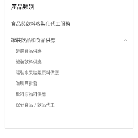
產品類別
食品與飲料客製化代工服務
罐裝飲品和食品供應
罐裝食品供應
罐裝飲料供應
罐裝水果糖漿原料供應
咖啡豆批發
飲料原物料供應
保健食品 / 飲品代工