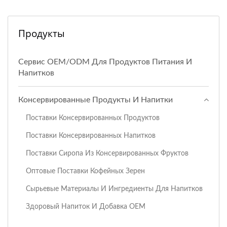
Продукты
Сервис OEM/ODM Для Продуктов Питания И
Напитков
Консервированные Продукты И Напитки
Поставки Консервированных Продуктов
Поставки Консервированных Напитков
Поставки Сиропа Из Консервированных Фруктов
Оптовые Поставки Кофейных Зерен
Сырьевые Материалы И Ингредиенты Для Напитков
Здоровый Напиток И Добавка OEM