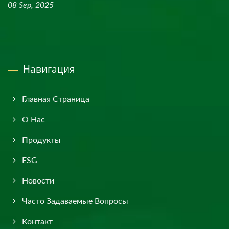
08 Sep, 2025
Навигация
Главная Страница
О Нас
Продукты
ESG
Новости
Часто Задаваемые Вопросы
Контакт