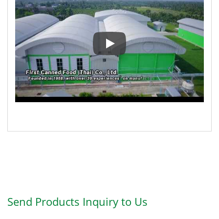
Это видео показывает завод 