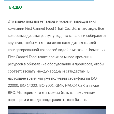
ВИДЕО
Это видео показывает завод и условия выращивания
компании First Canned Food (Thai) Co., Ltd. в Таиланде. Все
кокосовые деревья растут у водных каналов и собираются
вручную, чтобы мы могли легко насладиться свежей
консервированной кокосовой водой в магазине. Компания
First Canned Food также вложила много времени и
ресурсов в обновление оборудования и процессов, чтобы
соответствовать международным стандартам. В
настоящее время мы уже получили сертификаты ISO
22000, ISO 14000, ISO 9001, GMP, HACCP, CSR и также
BRC. Мы верим, что мы можем быть вашим лучшим
партнером и всегда поддерживать ваш бизнес.