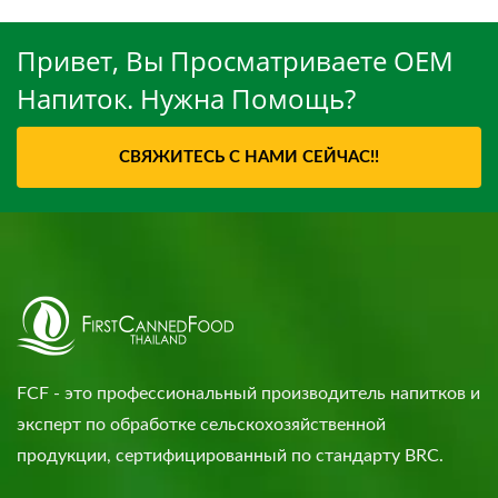
Привет, Вы Просматриваете OEM
Напиток. Нужна Помощь?
СВЯЖИТЕСЬ С НАМИ СЕЙЧАС!!
FCF - это профессиональный производитель напитков и
эксперт по обработке сельскохозяйственной
продукции, сертифицированный по стандарту BRC.