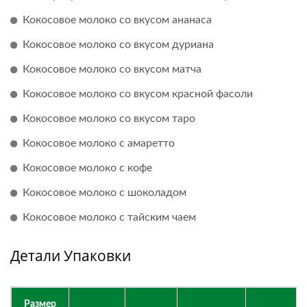
Кокосовое молоко со вкусом ананаса
Кокосовое молоко со вкусом дуриана
Кокосовое молоко со вкусом матча
Кокосовое молоко со вкусом красной фасоли
Кокосовое молоко со вкусом таро
Кокосовое молоко с амаретто
Кокосовое молоко с кофе
Кокосовое молоко с шоколадом
Кокосовое молоко с тайским чаем
Детали Упаковки
Размер