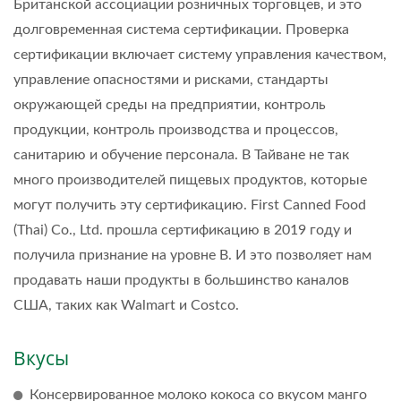
Британской ассоциации розничных торговцев, и это
долговременная система сертификации. Проверка
сертификации включает систему управления качеством,
управление опасностями и рисками, стандарты
окружающей среды на предприятии, контроль
продукции, контроль производства и процессов,
санитарию и обучение персонала. В Тайване не так
много производителей пищевых продуктов, которые
могут получить эту сертификацию. First Canned Food
(Thai) Co., Ltd. прошла сертификацию в 2019 году и
получила признание на уровне B. И это позволяет нам
продавать наши продукты в большинство каналов
США, таких как Walmart и Costco.
Вкусы
Консервированное молоко кокоса со вкусом манго