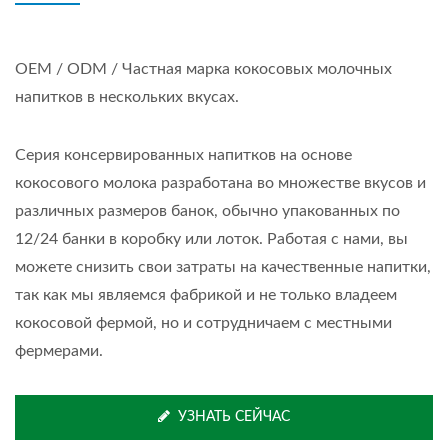
OEM / ODM / Частная марка кокосовых молочных
напитков в нескольких вкусах.
Серия консервированных напитков на основе
кокосового молока разработана во множестве вкусов и
различных размеров банок, обычно упакованных по
12/24 банки в коробку или лоток. Работая с нами, вы
можете снизить свои затраты на качественные напитки,
так как мы являемся фабрикой и не только владеем
кокосовой фермой, но и сотрудничаем с местными
фермерами.
УЗНАТЬ СЕЙЧАС