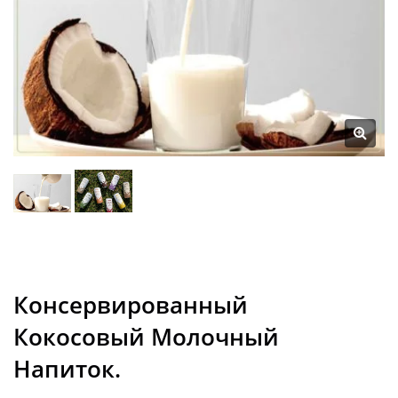
Консервированный
Кокосовый Молочный
Напиток.