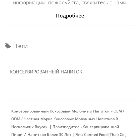
информации, пожалуйста, свяжитесь с нами.
Подробнее
Теги
КОНСЕРВИРОВАННЫЙ НАПИТОК
Консервированный Кокосовый Молочный Напиток. - OEM /
ODM / Частная Марка Кокосовых Молочных Напитков В
Нескольких Вкусах. | Производитель Консервированной
Пищи И Напитков Более 30 Лет | First Canned Food (Thai) Co.,