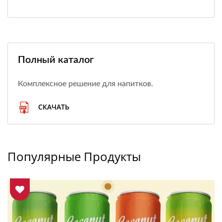
Полный каталог
Комплексное решение для напитков.
СКАЧАТЬ
Популярные Продукты