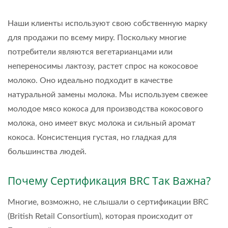
Наши клиенты используют свою собственную марку
для продажи по всему миру. Поскольку многие
потребители являются вегетарианцами или
непереносимы лактозу, растет спрос на кокосовое
молоко. Оно идеально подходит в качестве
натуральной замены молока. Мы используем свежее
молодое мясо кокоса для производства кокосового
молока, оно имеет вкус молока и сильный аромат
кокоса. Консистенция густая, но гладкая для
большинства людей.
Почему Сертификация BRC Так Важна?
Многие, возможно, не слышали о сертификации BRC
(British Retail Consortium), которая происходит от