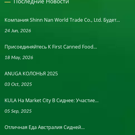
Последние Новости
Компания Shinn Nan World Trade Co., Ltd. Будет...
24 Jun, 2026
Присоединяйтесь К First Canned Food...
18 May, 2026
ANUGA КОЛОНЬЯ 2025
03 Oct, 2025
KULA На Market City В Сиднее: Участие...
05 Sep, 2025
Отличная Еда Австралия Сидней...