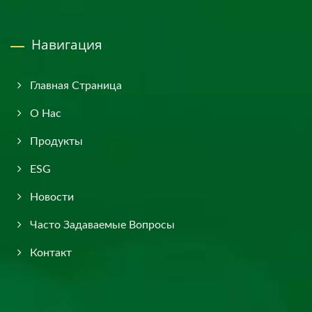
Навигация
Главная Страница
О Нас
Продукты
ESG
Новости
Часто Задаваемые Вопросы
Контакт