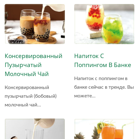
Консервированный
Напиток С
Пузырчатый
Поппингом В Банке
Молочный Чай
Напиток с поппингом в
банке сейчас в тренде. Вы
Консервированный
можете...
пузырчатый (бобовый)
молочный чай...