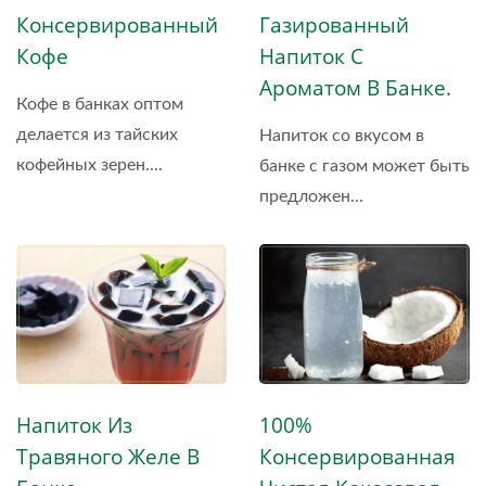
Консервированный
Газированный
Кофе
Напиток С
Ароматом В Банке.
Кофе в банках оптом
делается из тайских
Напиток со вкусом в
кофейных зерен....
банке с газом может быть
предложен...
Напиток Из
100%
Травяного Желе В
Консервированная