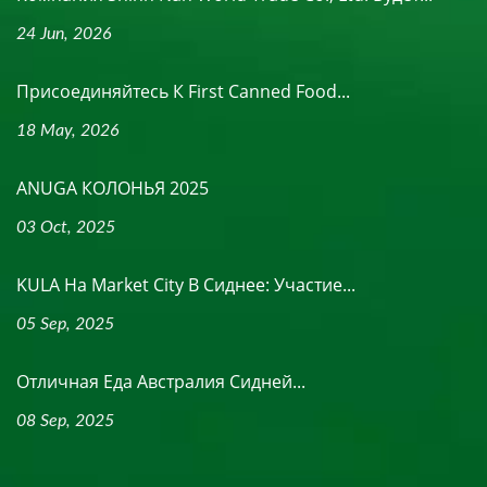
24 Jun, 2026
Присоединяйтесь К First Canned Food...
18 May, 2026
ANUGA КОЛОНЬЯ 2025
03 Oct, 2025
KULA На Market City В Сиднее: Участие...
05 Sep, 2025
Отличная Еда Австралия Сидней...
08 Sep, 2025