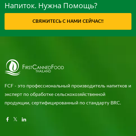
Напиток. Нужна Помощь?
СВЯЖИТЕСЬ С НАМИ СЕЙЧАС!!
FCF - это профессиональный производитель напитков и
эксперт по обработке сельскохозяйственной
продукции, сертифицированный по стандарту BRC.