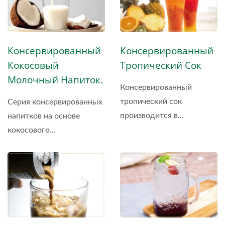
Консервированный
Консервированный
Кокосовый
Тропический Сок
Молочный Напиток.
Консервированный
тропический сок
Серия консервированных
производится в
напитков на основе
Таиланде,...
кокосового...