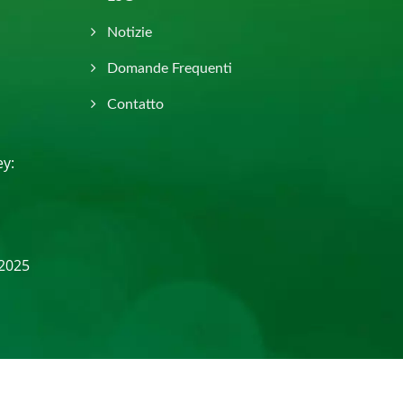
Notizie
Domande Frequenti
Contatto
ey:
 2025