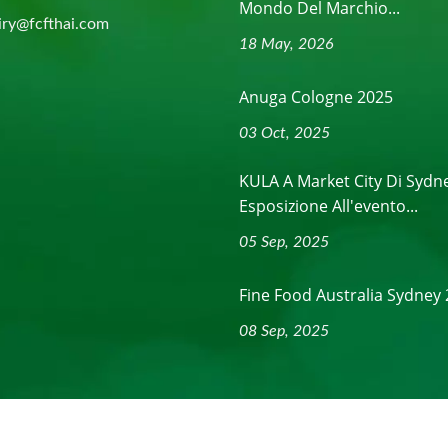
Mondo Del Marchio...
iry@fcfthai.com
18 May, 2026
Anuga Cologne 2025
03 Oct, 2025
KULA A Market City Di Sydn
Esposizione All'evento...
05 Sep, 2025
Fine Food Australia Sydney
08 Sep, 2025