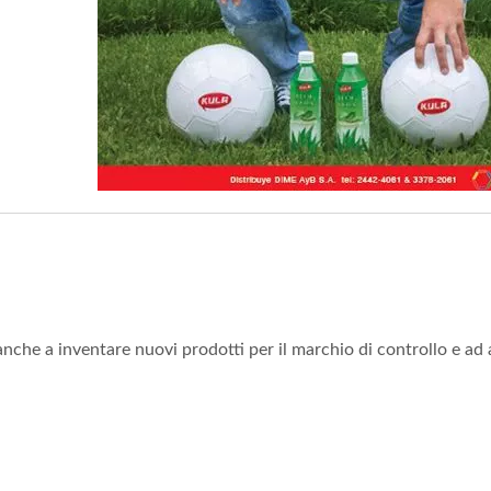
che a inventare nuovi prodotti per il marchio di controllo e ad a