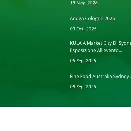
18 May, 2026
Anuga Cologne 2025
03 Oct, 2025
KULA A Market City Di Sydn
Esposizione All'evento...
05 Sep, 2025
Fine Food Australia Sydney
08 Sep, 2025
ghts Reserved.