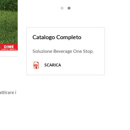
Catalogo Completo
Soluzione Beverage One Stop.
SCARICA
ttirare i