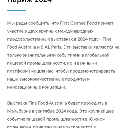
Мы рады сообщить, что First Canned Food примет
участие в двух крупных международных
продовольственных выставках в 2024 году - Fine
Food Australia и SIAL Paris. Эти выставки являются не
только значительными событиями в глобальной
пищевой промышленности, но и важными
платформами для нас, чтобы продемонстрировать
наши высококачественные продукты и
инновационные концепции.
Выставка Fine Food Australia будет проходить в
Мельбурне в сентябре 2024 года. Это крупнейшее
событие пищевой промышленности в Южном
полушарии, привлекающее экспонентов и