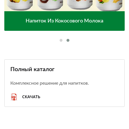
Напиток Из Кокосового Молока
Полный каталог
Комплексное решение для напитков.
СКАЧАТЬ