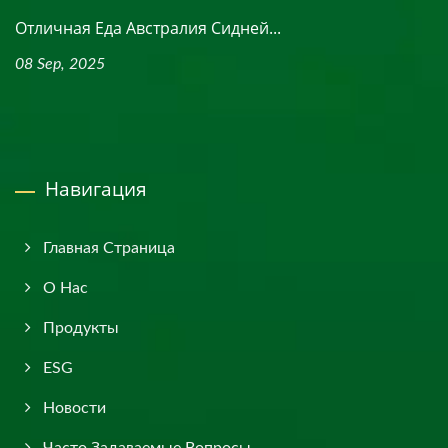
Отличная Еда Австралия Сидней...
08 Sep, 2025
Навигация
Главная Страница
О Нас
Продукты
ESG
Новости