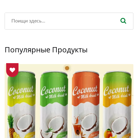
Популярные Продукты