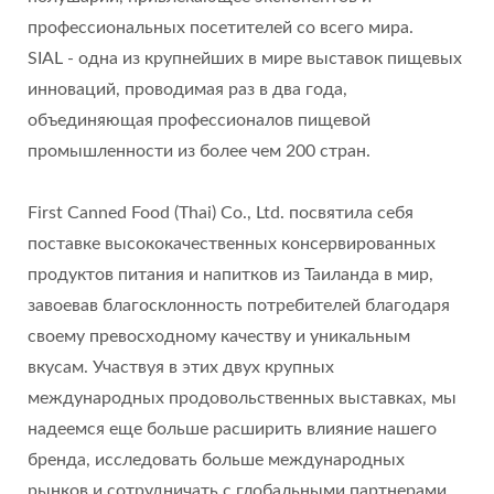
профессиональных посетителей со всего мира.
SIAL - одна из крупнейших в мире выставок пищевых
инноваций, проводимая раз в два года,
объединяющая профессионалов пищевой
промышленности из более чем 200 стран.
First Canned Food (Thai) Co., Ltd. посвятила себя
поставке высококачественных консервированных
продуктов питания и напитков из Таиланда в мир,
завоевав благосклонность потребителей благодаря
своему превосходному качеству и уникальным
вкусам. Участвуя в этих двух крупных
международных продовольственных выставках, мы
надеемся еще больше расширить влияние нашего
бренда, исследовать больше международных
рынков и сотрудничать с глобальными партнерами