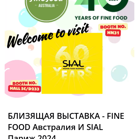
БЛИЗЯЩАЯ ВЫСТАВКА - FINE
FOOD Австралия И SIAL
Париж 2024