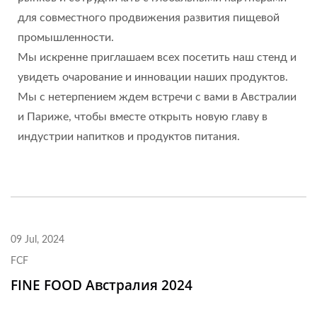
для совместного продвижения развития пищевой
промышленности.
Мы искренне приглашаем всех посетить наш стенд и
увидеть очарование и инновации наших продуктов.
Мы с нетерпением ждем встречи с вами в Австралии
и Париже, чтобы вместе открыть новую главу в
индустрии напитков и продуктов питания.
09 Jul, 2024
FCF
FINE FOOD Австралия 2024