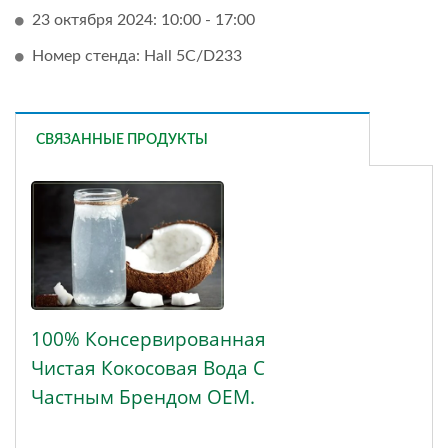
23 октября 2024: 10:00 - 17:00
Номер стенда: Hall 5C/D233
СВЯЗАННЫЕ ПРОДУКТЫ
100% Консервированная
Чистая Кокосовая Вода С
Частным Брендом OEM.