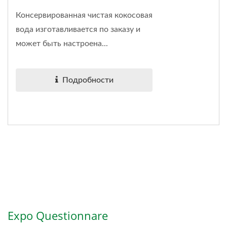
Консервированная чистая кокосовая
вода изготавливается по заказу и
может быть настроена...
Подробности