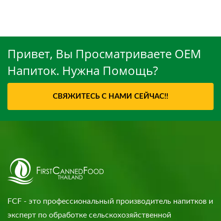
Привет, Вы Просматриваете OEM
Напиток. Нужна Помощь?
СВЯЖИТЕСЬ С НАМИ СЕЙЧАС!!
FCF - это профессиональный производитель напитков и
эксперт по обработке сельскохозяйственной