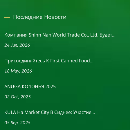
Последние Новости
Компания Shinn Nan World Trade Co., Ltd. Будет...
24 Jun, 2026
Присоединяйтесь К First Canned Food...
18 May, 2026
ANUGA КОЛОНЬЯ 2025
03 Oct, 2025
KULA На Market City В Сиднее: Участие...
05 Sep, 2025