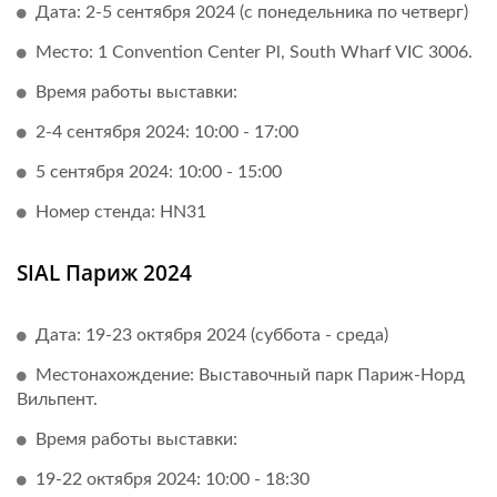
Дата: 2-5 сентября 2024 (с понедельника по четверг)
Место: 1 Convention Center Pl, South Wharf VIC 3006.
Время работы выставки:
2-4 сентября 2024: 10:00 - 17:00
5 сентября 2024: 10:00 - 15:00
Номер стенда: HN31
SIAL Париж 2024
Дата: 19-23 октября 2024 (суббота - среда)
Местонахождение: Выставочный парк Париж-Норд
Вильпент.
Время работы выставки:
19-22 октября 2024: 10:00 - 18:30