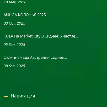
18 May, 2026
ANUGA КОЛОНЬЯ 2025
03 Oct, 2025
KULA На Market City В Сиднее: Участие...
05 Sep, 2025
Отличная Еда Австралия Сидней...
08 Sep, 2025
Навигация