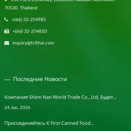
70130, Thailand
+(66) 32-254985
+(66) 32-254810
inquiry@fcfthai.com
Последние Новости
Компания Shinn Nan World Trade Co., Ltd. Будет...
24 Jun, 2026
Присоединяйтесь К First Canned Food...