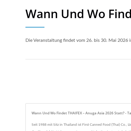
Wann Und Wo Finde
Die Veranstaltung findet vom 26. bis 30. Mai 2026
Wann Und Wo Findet THAIFEX – Anuga Asia 2026 Statt? - Tai
Seit 1988 mit Sitz in Thailand ist First Canned Food (Thai) Co