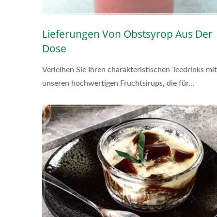
Lieferungen Von Obstsyrop Aus Der
Dose
Verleihen Sie Ihren charakteristischen Teedrinks mit
unseren hochwertigen Fruchtsirups, die für...