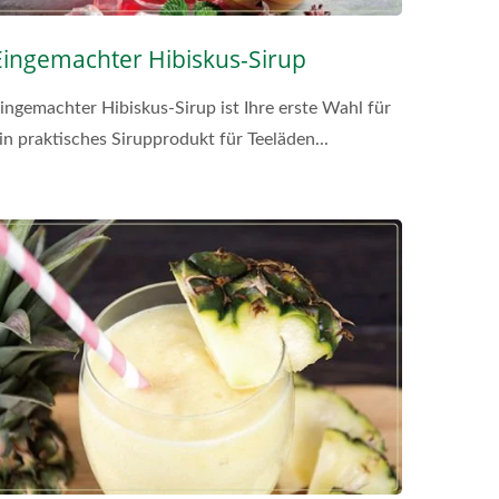
Eingemachter Hibiskus-Sirup
ingemachter Hibiskus-Sirup ist Ihre erste Wahl für
in praktisches Sirupprodukt für Teeläden...