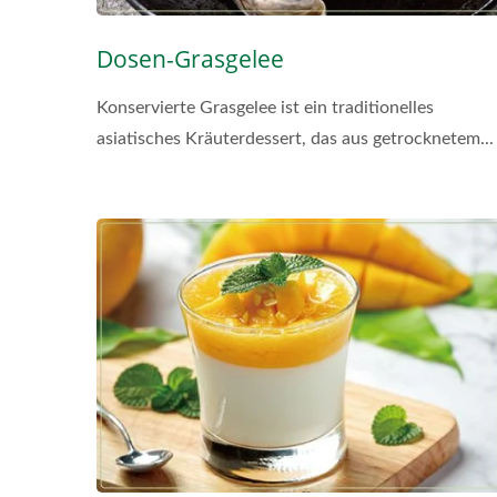
Dosen-Grasgelee
Konservierte Grasgelee ist ein traditionelles
asiatisches Kräuterdessert, das aus getrocknetem...