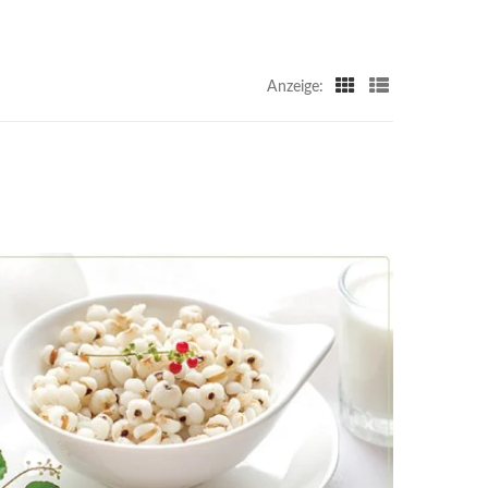
Anzeige: