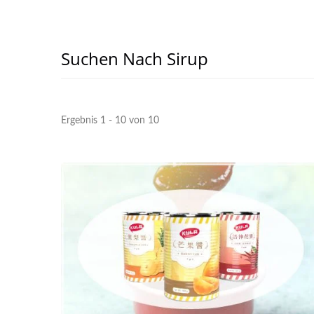
Suchen Nach Sirup
Ergebnis 1 - 10 von 10