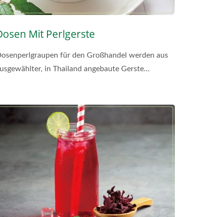
Dosen Mit Perlgerste
osenperlgraupen für den Großhandel werden aus
usgewählter, in Thailand angebaute Gerste...