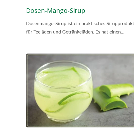
Dosen-Mango-Sirup
Dosenmango-Sirup ist ein praktisches Sirupproduk
für Teeläden und Getränkeläden. Es hat einen...