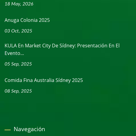
18 May, 2026
Anuga Colonia 2025
03 Oct, 2025
KULA En Market City De Sídney: Presentación En El
Evento...
05 Sep, 2025
Comida Fina Australia Sídney 2025
08 Sep, 2025
Navegación