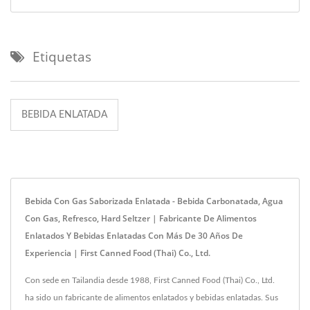
Etiquetas
BEBIDA ENLATADA
Bebida Con Gas Saborizada Enlatada - Bebida Carbonatada, Agua
Con Gas, Refresco, Hard Seltzer | Fabricante De Alimentos
Enlatados Y Bebidas Enlatadas Con Más De 30 Años De
Experiencia | First Canned Food (Thai) Co., Ltd.
Con sede en Tailandia desde 1988, First Canned Food (Thai) Co., Ltd.
ha sido un fabricante de alimentos enlatados y bebidas enlatadas. Sus