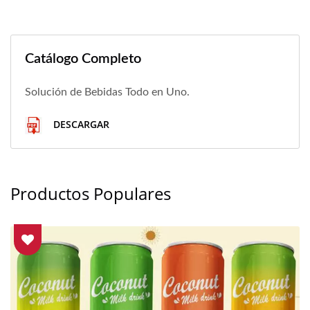
Catálogo Completo
Solución de Bebidas Todo en Uno.
DESCARGAR
Productos Populares