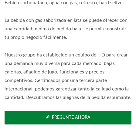
Bebida carbonatada, agua con gas, refresco, hard seltzer
La bebida con gas saborizada en lata se puede ofrecer con
una cantidad mínima de pedido baja. Te permite construir
tu propio negocio fácilmente.
Nuestro grupo ha establecido un equipo de I+D para crear
una demanda muy diversa para cada mercado, bajas
calorías, añadido de jugo, funcionales y precios
competitivos. Certificados por una tercera parte
internacional, podemos garantizar tanto la calidad como la
cantidad. Descubramos las alegrías de la bebida espumante.
PREGUNTE AHORA