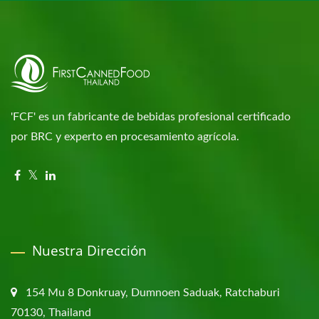
'FCF' es un fabricante de bebidas profesional certificado
por BRC y experto en procesamiento agrícola.
Nuestra Dirección
154 Mu 8 Donkruay, Dumnoen Saduak, Ratchaburi
70130, Thailand