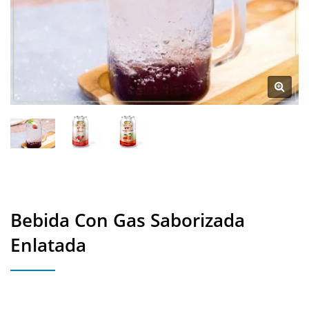
Bebida Con Gas Saborizada
Enlatada