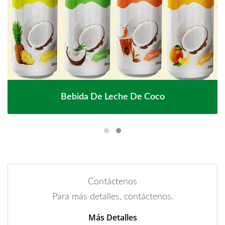
Bebida De Leche De Coco
Contáctenos
Para más detalles, contáctenos.
Más Detalles