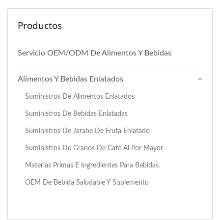
Productos
Servicio OEM/ODM De Alimentos Y Bebidas
Alimentos Y Bebidas Enlatados
Suministros De Alimentos Enlatados
Suministros De Bebidas Enlatadas
Suministros De Jarabe De Fruta Enlatado
Suministros De Granos De Café Al Por Mayor
Materias Primas E Ingredientes Para Bebidas.
OEM De Bebida Saludable Y Suplemento