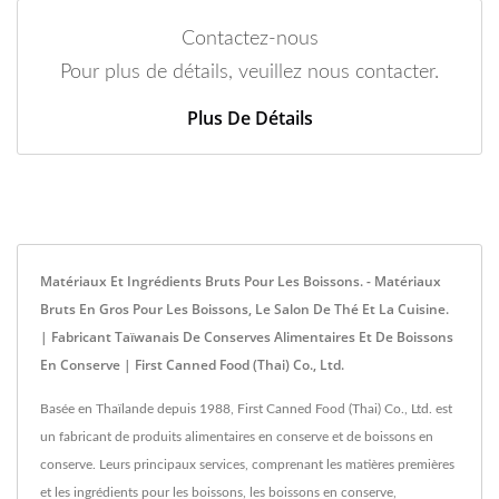
Contactez-nous
Pour plus de détails, veuillez nous contacter.
Plus De Détails
Matériaux Et Ingrédients Bruts Pour Les Boissons. - Matériaux
Bruts En Gros Pour Les Boissons, Le Salon De Thé Et La Cuisine.
| Fabricant Taïwanais De Conserves Alimentaires Et De Boissons
En Conserve | First Canned Food (Thai) Co., Ltd.
Basée en Thaïlande depuis 1988, First Canned Food (Thai) Co., Ltd. est
un fabricant de produits alimentaires en conserve et de boissons en
conserve. Leurs principaux services, comprenant les matières premières
et les ingrédients pour les boissons, les boissons en conserve,