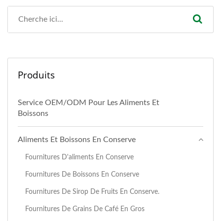
Produits
Service OEM/ODM Pour Les Aliments Et
Boissons
Aliments Et Boissons En Conserve
Fournitures D'aliments En Conserve
Fournitures De Boissons En Conserve
Fournitures De Sirop De Fruits En Conserve.
Fournitures De Grains De Café En Gros