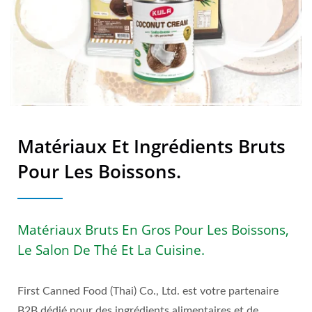
Matériaux Et Ingrédients Bruts
Pour Les Boissons.
Matériaux Bruts En Gros Pour Les Boissons,
Le Salon De Thé Et La Cuisine.
First Canned Food (Thai) Co., Ltd. est votre partenaire
B2B dédié pour des ingrédients alimentaires et de