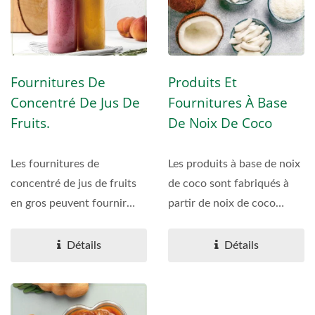
Fournitures De
Produits Et
Concentré De Jus De
Fournitures À Base
Fruits.
De Noix De Coco
Les fournitures de
Les produits à base de noix
concentré de jus de fruits
de coco sont fabriqués à
en gros peuvent fournir
partir de noix de coco
plusieurs saveurs de
cultivées dans...
concentrés...
Détails
Détails