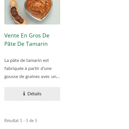
Vente En Gros De
Pâte De Tamarin
La pâte de tamarin est
fabriquée à partir d'une
gousse de graines avec une
saveur unique...
Détails
Résultat 1 - 5 de 5