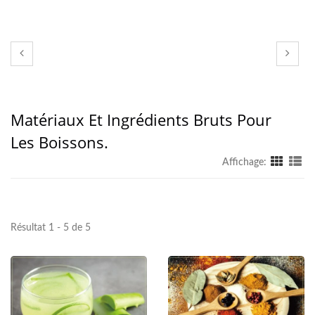
Matériaux Et Ingrédients Bruts Pour
Les Boissons.
Affichage:
Résultat 1 - 5 de 5