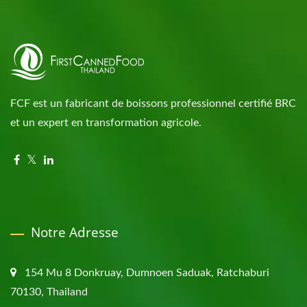
FCF est un fabricant de boissons professionnel certifié BRC
et un expert en transformation agricole.
Notre Adresse
154 Mu 8 Donkruay, Dumnoen Saduak, Ratchaburi
70130, Thailand