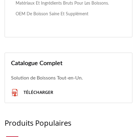
Matériaux Et Ingrédients Bruts Pour Les Boissons.
OEM De Boisson Saine Et Supplément
Catalogue Complet
Solution de Boissons Tout-en-Un.
TÉLÉCHARGER
Produits Populaires