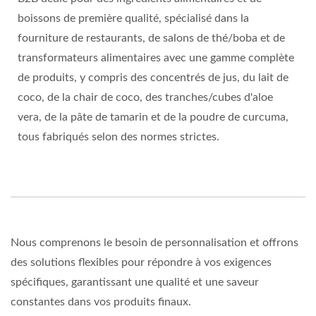
boissons de première qualité, spécialisé dans la
fourniture de restaurants, de salons de thé/boba et de
transformateurs alimentaires avec une gamme complète
de produits, y compris des concentrés de jus, du lait de
coco, de la chair de coco, des tranches/cubes d'aloe
vera, de la pâte de tamarin et de la poudre de curcuma,
tous fabriqués selon des normes strictes.
Nous comprenons le besoin de personnalisation et offrons
des solutions flexibles pour répondre à vos exigences
spécifiques, garantissant une qualité et une saveur
constantes dans vos produits finaux.