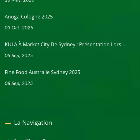
18 May, 2026
Anuga Cologne 2025
03 Oct, 2025
KULA À Market City De Sydney : Présentation Lors...
05 Sep, 2025
Fine Food Australie Sydney 2025
08 Sep, 2025
La Navigation