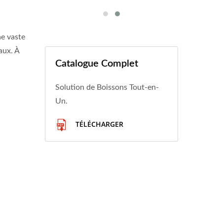
e vaste
aux. À
Catalogue Complet
Solution de Boissons Tout-en-
Un.
TÉLÉCHARGER