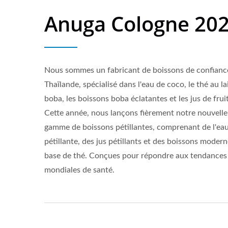
Anuga Cologne 20
Nous sommes un fabricant de boissons de confianc
Thaïlande, spécialisé dans l'eau de coco, le thé au la
boba, les boissons boba éclatantes et les jus de fruit
Cette année, nous lançons fièrement notre nouvelle
gamme de boissons pétillantes, comprenant de l'ea
pétillante, des jus pétillants et des boissons modern
base de thé. Conçues pour répondre aux tendances
mondiales de santé.
Eau Pétillante Aromatisée
Bo