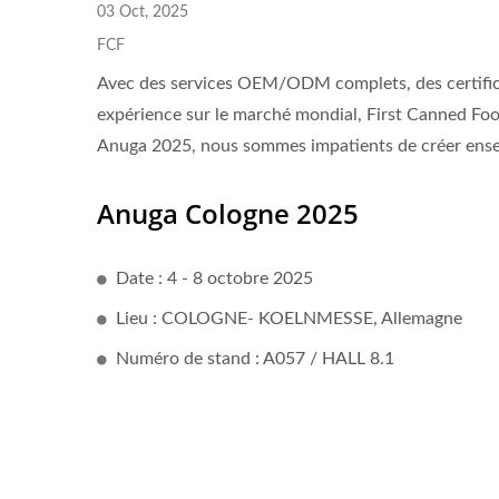
03 Oct, 2025
FCF
Avec des services OEM/ODM complets, des certifica
expérience sur le marché mondial, First Canned Food
Anuga 2025, nous sommes impatients de créer ense
Anuga Cologne 2025
Date : 4 - 8 octobre 2025
Lieu : COLOGNE- KOELNMESSE, Allemagne
Numéro de stand : A057 / HALL 8.1