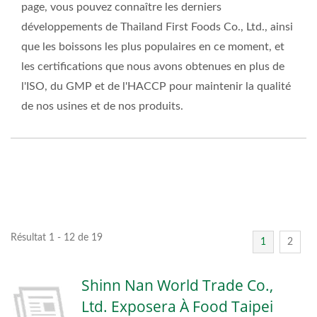
page, vous pouvez connaître les derniers
développements de Thailand First Foods Co., Ltd., ainsi
que les boissons les plus populaires en ce moment, et
les certifications que nous avons obtenues en plus de
l'ISO, du GMP et de l'HACCP pour maintenir la qualité
de nos usines et de nos produits.
Résultat 1 - 12 de 19
1
2
Shinn Nan World Trade Co.,
Ltd. Exposera À Food Taipei