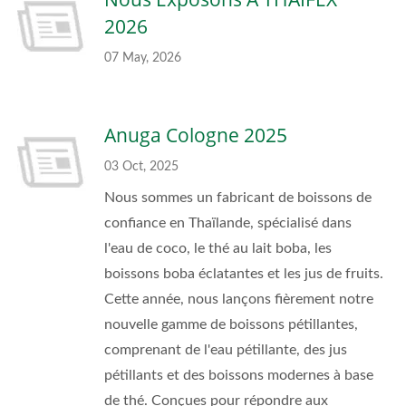
2026
07 May, 2026
Anuga Cologne 2025
03 Oct, 2025
Nous sommes un fabricant de boissons de
confiance en Thaïlande, spécialisé dans
l'eau de coco, le thé au lait boba, les
boissons boba éclatantes et les jus de fruits.
Cette année, nous lançons fièrement notre
nouvelle gamme de boissons pétillantes,
comprenant de l'eau pétillante, des jus
pétillants et des boissons modernes à base
de thé. Conçues pour répondre aux