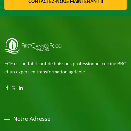
CONTACTEZ-NOUS MAINTENANT !!
FCF est un fabricant de boissons professionnel certifié BRC
et un expert en transformation agricole.
Notre Adresse