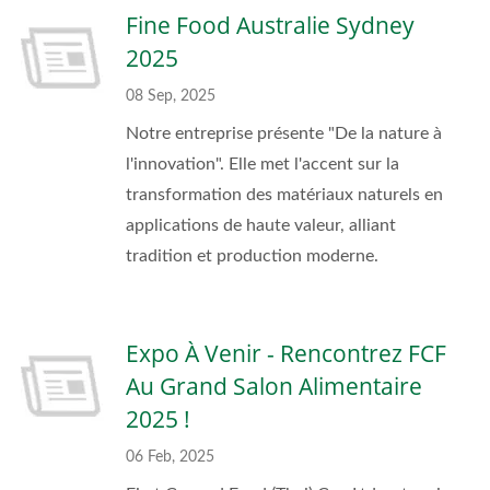
Fine Food Australie Sydney
2025
08 Sep, 2025
Notre entreprise présente "De la nature à
l'innovation". Elle met l'accent sur la
transformation des matériaux naturels en
applications de haute valeur, alliant
tradition et production moderne.
Expo À Venir - Rencontrez FCF
Au Grand Salon Alimentaire
2025 !
06 Feb, 2025