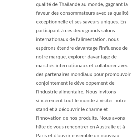
qualité de Thaïlande au monde, gagnant la
faveur des consommateurs avec sa qualité
exceptionnelle et ses saveurs uniques. En
participant à ces deux grands salons
internationaux de l'alimentation, nous
espérons étendre davantage l'influence de
notre marque, explorer davantage de
marchés internationaux et collaborer avec
des partenaires mondiaux pour promouvoir
conjointement le développement de
l'industrie alimentaire. Nous invitons
sincèrement tout le monde à visiter notre
stand et à découvrir le charme et
l'innovation de nos produits. Nous avons
hâte de vous rencontrer en Australie et à
Paris et d'ouvrir ensemble un nouveau