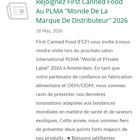
Rejoignez First Canned Food
Au PLMA "Monde De La
Marque De Distributeur" 2026
18 May, 2026
First Canned Food (FCF) vous invite à nous
rendre visite lors du prochain salon
international PLMA "World of Private
Label" 2026 à Amsterdam. En tant que
votre partenaire de confiance en fabrication
alimentaire et OEM/ODM, nous sommes
ravis de présenter nos dernières
innovations adaptées aux tendances
mondiales en matière de santé et de saveurs
exotiques. Cette année, nous sommes fiers
de présenter deux points forts majeurs de
nos produits : ● Boissons pétillantes