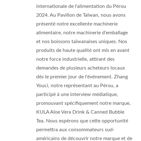
internationale de l'alimentation du Pérou
2024. Au Pavillon de Taïwan, nous avons
présenté notre excellente machinerie
alimentaire, notre machinerie d'emballage
et nos boissons taïwanaises uniques. Nos
produits de haute qualité ont mis en avant
notre force industrielle, attirant des
demandes de plusieurs acheteurs locaux
dès le premier jour de l'événement. Zhang
Youci, notre représentant au Pérou, a
participé à une interview médiatique,
promouvant spécifiquement notre marque,
KULA Aloe Vera Drink & Canned Bubble
Tea. Nous espérons que cette opportunité
permettra aux consommateurs sud-
américains de découvrir notre marque et de