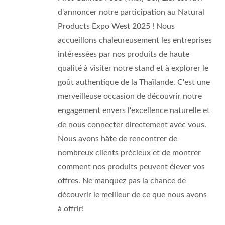
d'annoncer notre participation au Natural
Products Expo West 2025 ! Nous
accueillons chaleureusement les entreprises
intéressées par nos produits de haute
qualité à visiter notre stand et à explorer le
goût authentique de la Thaïlande. C'est une
merveilleuse occasion de découvrir notre
engagement envers l'excellence naturelle et
de nous connecter directement avec vous.
Nous avons hâte de rencontrer de
nombreux clients précieux et de montrer
comment nos produits peuvent élever vos
offres. Ne manquez pas la chance de
découvrir le meilleur de ce que nous avons
à offrir!