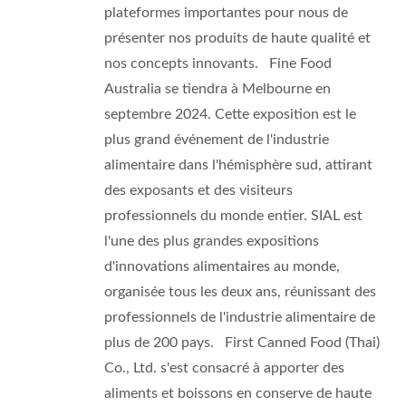
plateformes importantes pour nous de
présenter nos produits de haute qualité et
nos concepts innovants. Fine Food
Australia se tiendra à Melbourne en
septembre 2024. Cette exposition est le
plus grand événement de l'industrie
alimentaire dans l'hémisphère sud, attirant
des exposants et des visiteurs
professionnels du monde entier. SIAL est
l'une des plus grandes expositions
d'innovations alimentaires au monde,
organisée tous les deux ans, réunissant des
professionnels de l'industrie alimentaire de
plus de 200 pays. First Canned Food (Thai)
Co., Ltd. s'est consacré à apporter des
aliments et boissons en conserve de haute