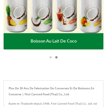
Boisson Au Lait De Coco
Plus De 30 Ans De Fabrication De Conserves Et De Boissons En
Conserve | First Canned Food (Thai) Co., Ltd.
Basée en Thaïlande depuis 1988, First Canned Food (Thai) Co., Ltd. est