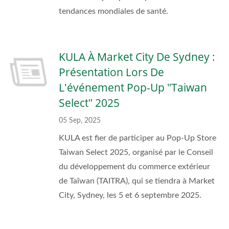
tendances mondiales de santé.
KULA À Market City De Sydney :
Présentation Lors De
L'événement Pop-Up "Taiwan
Select" 2025
05 Sep, 2025
KULA est fier de participer au Pop-Up Store
Taiwan Select 2025, organisé par le Conseil
du développement du commerce extérieur
de Taïwan (TAITRA), qui se tiendra à Market
City, Sydney, les 5 et 6 septembre 2025.