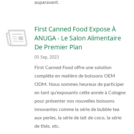
auparavant.
First Canned Food Expose À
ANUGA - Le Salon Alimentaire
De Premier Plan
05 Sep, 2023
First Canned Food offre une solution
complète en matière de boissons OEM
ODM. Nous sommes heureux de participer
en tant qu'exposants cette année à Cologne
pour présenter nos nouvelles boissons
innovantes comme la série de bubble tea
aux perles, la série de lait de coco, la série
de thés, etc.