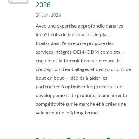
2026
24 Jun, 2026
Avec une expertise approfondie dans les
ingrédients de boissons et de plats
thaïlandais, l'entreprise propose des
services intégrés OEM/ODM complets —
englobant la formulation sur mesure, la
conception d'emballages et des solutions de
bout en bout — dédiés à aider les
partenaires à optimiser les processus de
développement de produits, à améliorer la
compétitivité sur le marché et à créer une
valeur mutuelle à long terme.