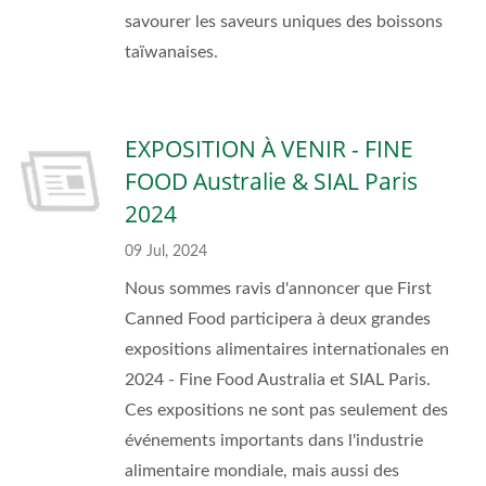
savourer les saveurs uniques des boissons
taïwanaises.
EXPOSITION À VENIR - FINE
FOOD Australie & SIAL Paris
2024
09 Jul, 2024
Nous sommes ravis d'annoncer que First
Canned Food participera à deux grandes
expositions alimentaires internationales en
2024 - Fine Food Australia et SIAL Paris.
Ces expositions ne sont pas seulement des
événements importants dans l'industrie
alimentaire mondiale, mais aussi des