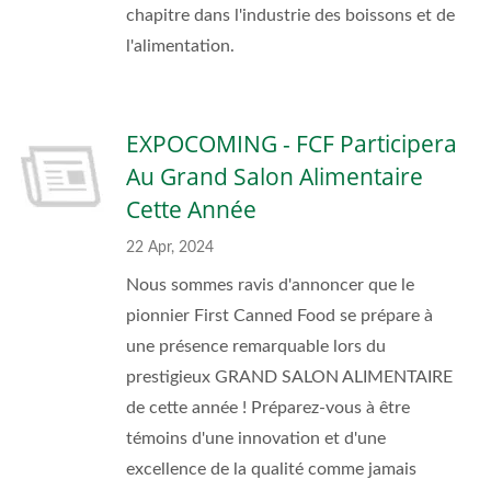
chapitre dans l'industrie des boissons et de
l'alimentation.
EXPOCOMING - FCF Participera
Au Grand Salon Alimentaire
Cette Année
22 Apr, 2024
Nous sommes ravis d'annoncer que le
pionnier First Canned Food se prépare à
une présence remarquable lors du
prestigieux GRAND SALON ALIMENTAIRE
de cette année ! Préparez-vous à être
témoins d'une innovation et d'une
excellence de la qualité comme jamais