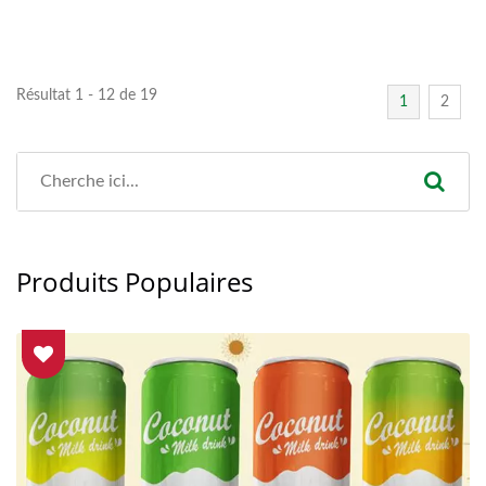
Résultat 1 - 12 de 19
1
2
Produits Populaires