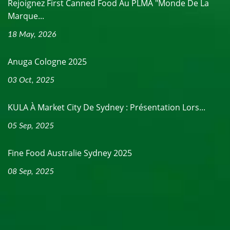
Rejoignez First Canned Food Au PLMA "Monde De La
Marque...
18 May, 2026
Anuga Cologne 2025
03 Oct, 2025
KULA À Market City De Sydney : Présentation Lors...
05 Sep, 2025
Fine Food Australie Sydney 2025
08 Sep, 2025