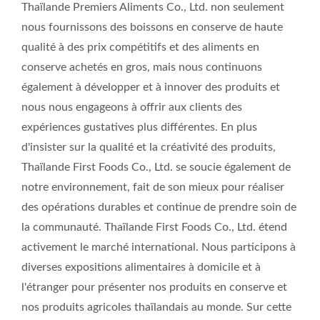
Thaïlande Premiers Aliments Co., Ltd. non seulement
nous fournissons des boissons en conserve de haute
qualité à des prix compétitifs et des aliments en
conserve achetés en gros, mais nous continuons
également à développer et à innover des produits et
nous nous engageons à offrir aux clients des
expériences gustatives plus différentes. En plus
d'insister sur la qualité et la créativité des produits,
Thaïlande First Foods Co., Ltd. se soucie également de
notre environnement, fait de son mieux pour réaliser
des opérations durables et continue de prendre soin de
la communauté. Thaïlande First Foods Co., Ltd. étend
activement le marché international. Nous participons à
diverses expositions alimentaires à domicile et à
l'étranger pour présenter nos produits en conserve et
nos produits agricoles thaïlandais au monde. Sur cette