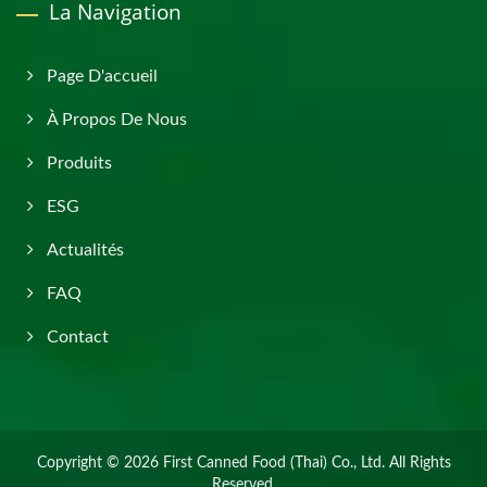
La Navigation
Page D'accueil
À Propos De Nous
Produits
ESG
Actualités
FAQ
Contact
Copyright © 2026
First Canned Food (Thai) Co., Ltd.
All Rights
Reserved.