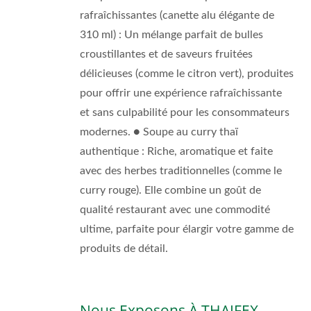
rafraîchissantes (canette alu élégante de
310 ml) : Un mélange parfait de bulles
croustillantes et de saveurs fruitées
délicieuses (comme le citron vert), produites
pour offrir une expérience rafraîchissante
et sans culpabilité pour les consommateurs
modernes. ● Soupe au curry thaï
authentique : Riche, aromatique et faite
avec des herbes traditionnelles (comme le
curry rouge). Elle combine un goût de
qualité restaurant avec une commodité
ultime, parfaite pour élargir votre gamme de
produits de détail.
Nous Exposons À THAIFEX