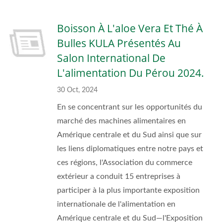
Boisson À L'aloe Vera Et Thé À
Bulles KULA Présentés Au
Salon International De
L'alimentation Du Pérou 2024.
30 Oct, 2024
En se concentrant sur les opportunités du
marché des machines alimentaires en
Amérique centrale et du Sud ainsi que sur
les liens diplomatiques entre notre pays et
ces régions, l'Association du commerce
extérieur a conduit 15 entreprises à
participer à la plus importante exposition
internationale de l'alimentation en
Amérique centrale et du Sud—l'Exposition