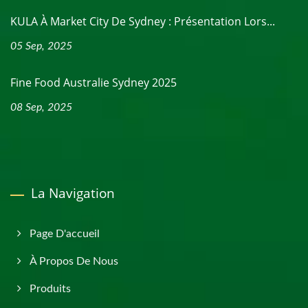
KULA À Market City De Sydney : Présentation Lors...
05 Sep, 2025
Fine Food Australie Sydney 2025
08 Sep, 2025
La Navigation
Page D'accueil
À Propos De Nous
Produits