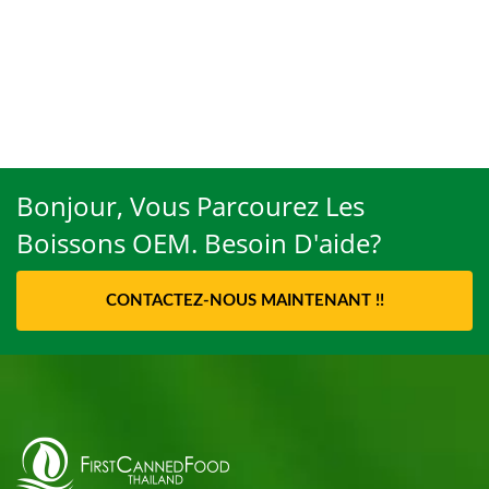
Bonjour, Vous Parcourez Les
Boissons OEM. Besoin D'aide?
CONTACTEZ-NOUS MAINTENANT !!