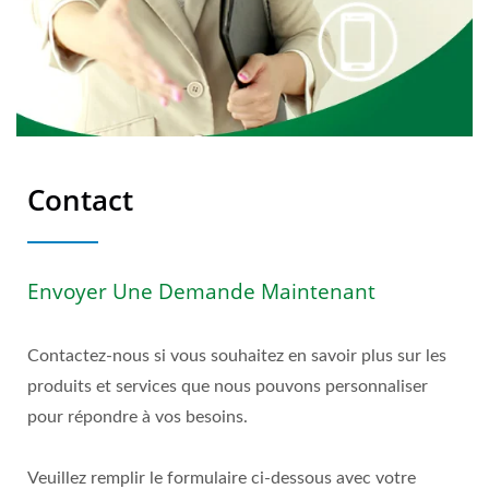
Contact
Envoyer Une Demande Maintenant
Contactez-nous si vous souhaitez en savoir plus sur les
produits et services que nous pouvons personnaliser
pour répondre à vos besoins.
Veuillez remplir le formulaire ci-dessous avec votre