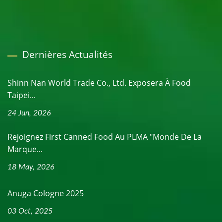
Dernières Actualités
Shinn Nan World Trade Co., Ltd. Exposera À Food
Taipei...
24 Jun, 2026
Rejoignez First Canned Food Au PLMA "Monde De La
Marque...
18 May, 2026
Anuga Cologne 2025
03 Oct, 2025