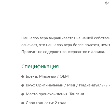
фа
Наш алоэ вера выращивается на нашей собствен
означает, что наш алоэ вера более полезен, чем 
Продукт не содержит консервантов и алоина.
Спецификация
Бренд: Мирамар / OEM
Вкус: Оригинальный / Мед / Индивидуальны
Место происхождения: Таиланд
Срок годности: 2 года