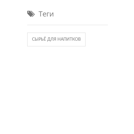
Теги
СЫРЬЁ ДЛЯ НАПИТКОВ