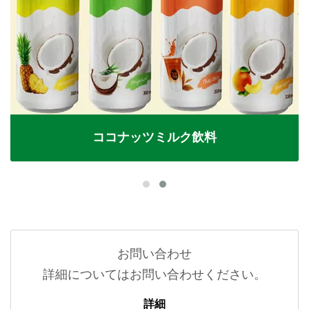
ココナッツミルク飲料
お問い合わせ
詳細についてはお問い合わせください。
詳細