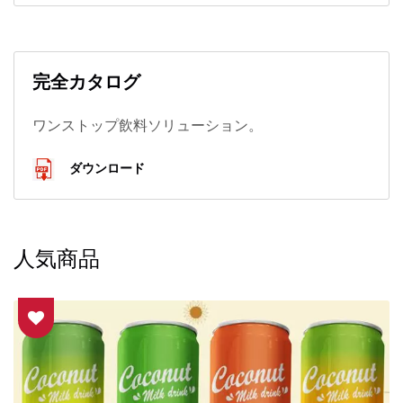
完全カタログ
ワンストップ飲料ソリューション。
ダウンロード
人気商品