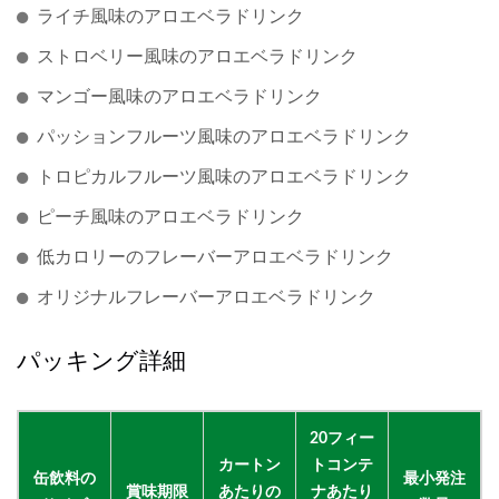
ライチ風味のアロエベラドリンク
ストロベリー風味のアロエベラドリンク
マンゴー風味のアロエベラドリンク
パッションフルーツ風味のアロエベラドリンク
トロピカルフルーツ風味のアロエベラドリンク
ピーチ風味のアロエベラドリンク
低カロリーのフレーバーアロエベラドリンク
オリジナルフレーバーアロエベラドリンク
パッキング詳細
20フィー
カートン
トコンテ
缶飲料の
最小発注
賞味期限
あたりの
ナあたり