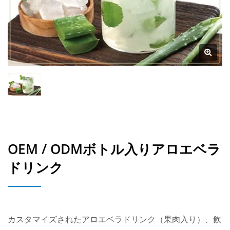
OEM / ODMボトル入りアロエベラ
ドリンク
カスタマイズされたアロエベラドリンク（果肉入り）、飲