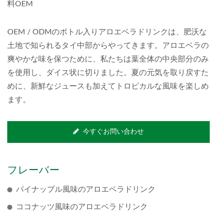
料OEM
OEM / ODMのボトル入りアロエベラドリンクは、肥沃な
土地で知られるタイ中部からやってきます。アロエベラの
爽やかな味を保つために、私たちは葉全体の中央部分のみ
を使用し、ダイス状に切りました。夏の元気を取り戻すた
めに、新鮮なジュースも加えてトロピカルな風味を楽しめ
ます。
今すぐお問い合わせ
フレーバー
パイナップル風味のアロエベラドリンク
ココナッツ風味のアロエベラドリンク