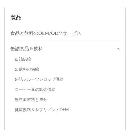
製品
食品と飲料のOEM/ODMサービス
缶詰食品＆飲料
缶詰供給
缶飲料の供給
缶詰フルーツシロップ供給
コーヒー豆の卸売供給
飲料原材料と成分
健康飲料＆サプリメントOEM