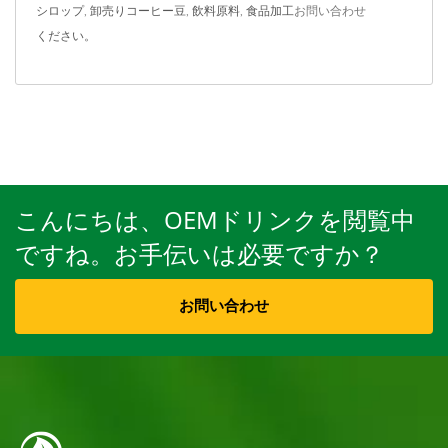
シロップ
,
卸売りコーヒー豆
,
飲料原料
,
食品加工
お問い合わせ
ください。
こんにちは、OEMドリンクを閲覧中
ですね。お手伝いは必要ですか？
お問い合わせ