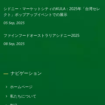
シドニー・マーケットシティのKULA：2025年「台湾セレ
クト」ポップアップイベントでの展示
05 Sep, 2025
ファインフードオーストラリアシドニー2025
08 Sep, 2025
ナビゲーション
ホームページ
私たちについて