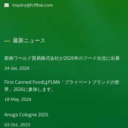
inquiry@fcfthai.com
最新ニュース
新南ワールド貿易株式会社が2026年のフード台北に出展
24 Jun, 2026
First Canned FoodはPLMA「プライベートブランドの世
界」2026に参加します。
18 May, 2026
Anuga Cologne 2025
03 Oct, 2025