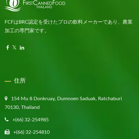
FCFはBRC認定を受けたプロの飲料メーカーであり、農業
加工の専門家です。
住所
154 Mu 8 Donkruay, Dumnoen Saduak, Ratchaburi
70130, Thailand
+(66) 32-254985
+(66) 32-254810