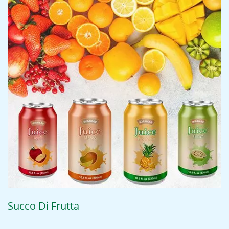
Succo Di Frutta