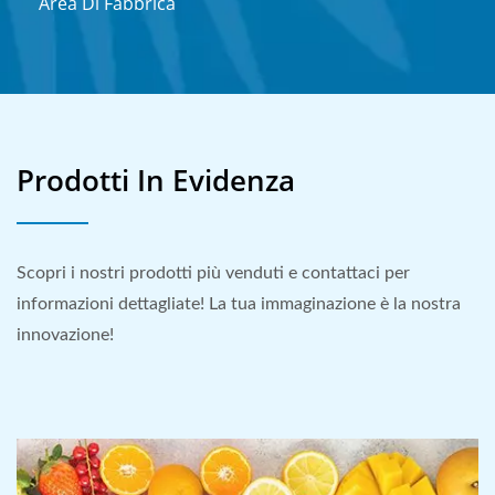
Area Di Fabbrica
Prodotti In Evidenza
Scopri i nostri prodotti più venduti e contattaci per
informazioni dettagliate! La tua immaginazione è la nostra
innovazione!