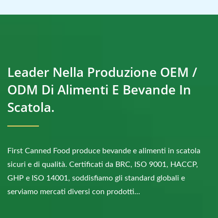
Leader Nella Produzione OEM /
ODM Di Alimenti E Bevande In
Scatola.
First Canned Food produce bevande e alimenti in scatola
sicuri e di qualità. Certificati da BRC, ISO 9001, HACCP,
GHP e ISO 14001, soddisfiamo gli standard globali e
serviamo mercati diversi con prodotti...