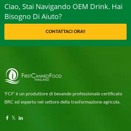
Ciao, Stai Navigando OEM Drink. Hai
Bisogno Di Aiuto?
CONTATTACI ORA!!
'FCF' è un produttore di bevande professionale certificato
BRC ed esperto nel settore della trasformazione agricola.