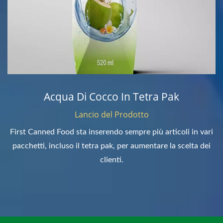
Acqua Di Cocco In Tetra Pak
Lancio del Prodotto
First Canned Food sta inserendo sempre più articoli in vari
pacchetti, incluso il tetra pak, per aumentare la scelta dei
clienti.