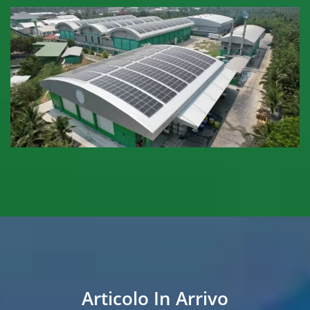
Articolo In Arrivo