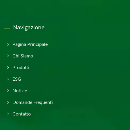
Navigazione
Pagina Principale
Chi Siamo
Prodotti
ESG
Notizie
Domande Frequenti
Contatto