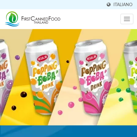
ITALIANO