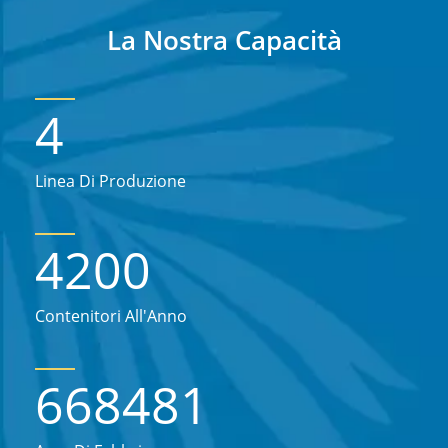
La Nostra Capacità
4
Linea Di Produzione
4200
Contenitori All'Anno
668481