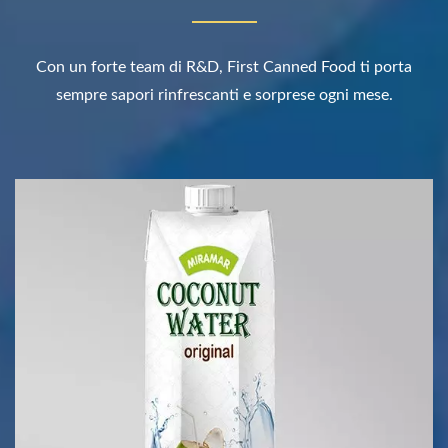
Con un forte team di R&D, First Canned Food ti porta
sempre sapori rinfrescanti e sorprese ogni mese.