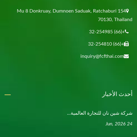
154 Mu 8 Donkruay, Dumnoen Saduak, Ratchaburi
70130, Thailand
+(66) 32-254985
+(66) 32-254810
inquiry@fcfthai.com
أحدث الأخبار
شركة شين نان للتجارة العالمية...
24 Jun, 2026