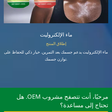
ماء الإلكتروليت
إطلاق المنتج
ماء الإلكتروليت يدعم جسمك بعد التمرين. خيار ذكي للحفاظ على
توازن جسمك.
مرحبًا، أنت تتصفح مشروب OEM. هل
تحتاج إلى مساعدة؟