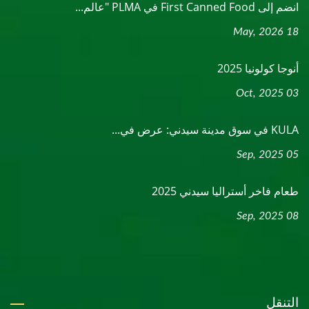
انضم إلى First Canned Food في PLMA "عالم...
18 May, 2026
أنوجا كولونيا 2025
03 Oct, 2025
KULA في سوق مدينة سيدني: عرض في...
05 Sep, 2025
طعام فاخر أستراليا سيدني 2025
08 Sep, 2025
التنقل