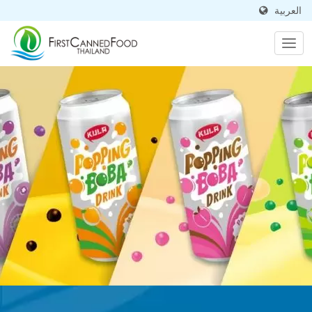
العربية