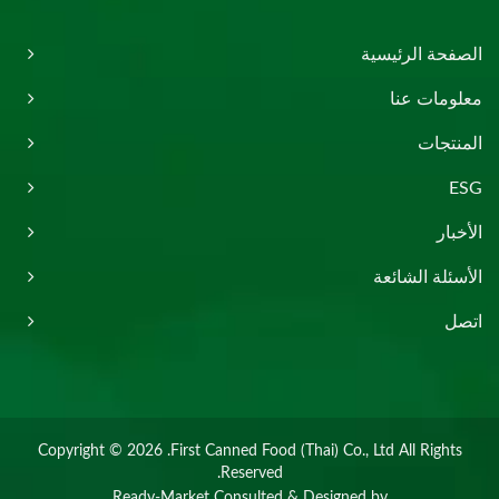
الصفحة الرئيسية
معلومات عنا
المنتجات
ESG
الأخبار
الأسئلة الشائعة
اتصل
Copyright © 2026
First Canned Food (Thai) Co., Ltd.
All Rights
Reserved.
Ready-Market
Consulted & Designed by