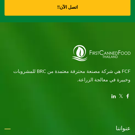
اتصل الآن!!
FCF هي شركة مصنعة محترفة معتمدة من BRC للمشروبات
وخبيرة في معالجة الزراعة.
عنواننا