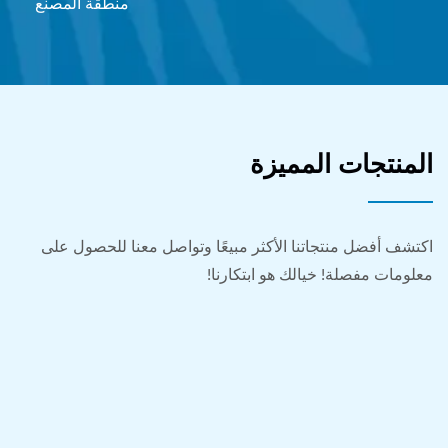
منطقة المصنع
المنتجات المميزة
اكتشف أفضل منتجاتنا الأكثر مبيعًا وتواصل معنا للحصول على
معلومات مفصلة! خيالك هو ابتكارنا!