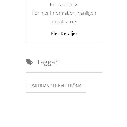
Kontakta oss
För mer information, vänligen
kontakta oss.
Fler Detaljer
Taggar
PARTIHANDEL KAFFEBÖNA